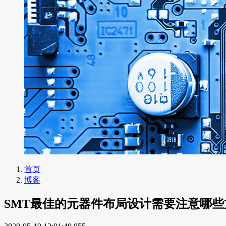
首页
博客
SMT最佳的元器件布局设计需要注意哪些