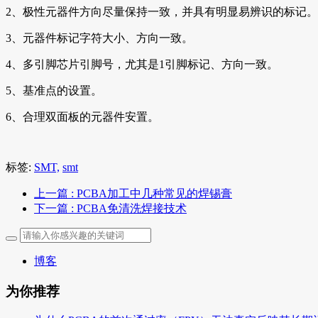
2、极性元器件方向尽量保持一致，并具有明显易辨识的标记。
3、元器件标记字符大小、方向一致。
4、多引脚芯片引脚号，尤其是1引脚标记、方向一致。
5、基准点的设置。
6、合理双面板的元器件安置。
标签:
SMT,
smt
上一篇
: PCBA加工中几种常见的焊锡膏
下一篇
: PCBA免清洗焊接技术
博客
为你推荐