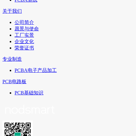
关于我们
公司简介
愿景与使命
工厂实景
企业文化
荣誉证书
专业制造
PCBA电子产品加工
PCB电路板
PCB基础知识