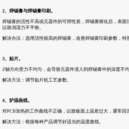
2、焊锡膏与焊锡膏印刷。
焊锡膏的活性不高或元器件的可焊性差，焊锡膏熔化后，表面
以致润湿力不平衡。
解决办法：选用活性较高的焊锡膏，改善焊锡膏印刷参数，特
3、贴片。
Z轴方向受力不均匀，会导致元器件浸入到焊锡膏中的深度不
解决方法：调节贴片机工艺参数。
4、炉温曲线。
对PCB加热的工作曲线不正确，以致板面上温差过大，通常回
解决方法：根据每种产品调节好适当的温度曲线。