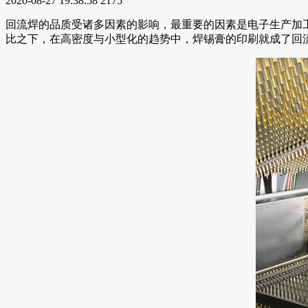
2020-08-27 19:38:58
2175
回流焊的品质受诸多因素的影响，最重要的因素是电子生产加
比之下，在高密度与小型化的趋势中，焊锡膏的印刷就成了回