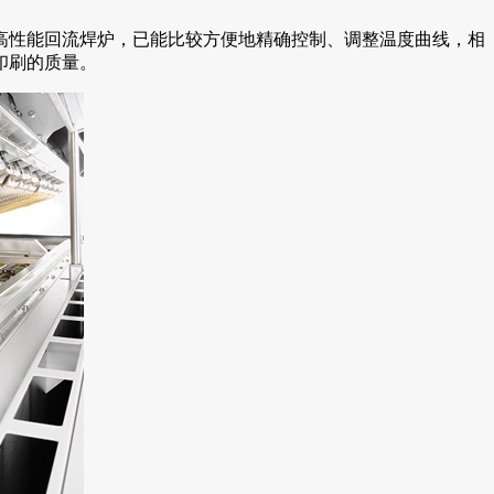
高性能回流焊炉，已能比较方便地精确控制、调整温度曲线，相
印刷的质量。