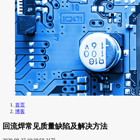
首页
博客
回流焊常见质量缺陷及解决方法