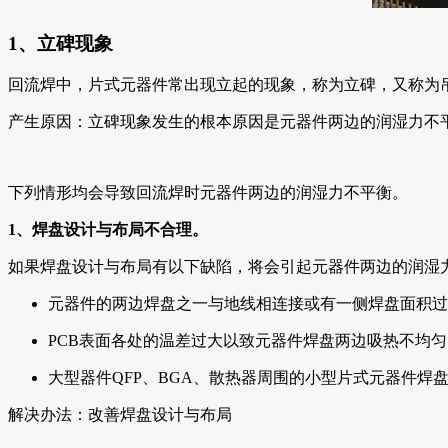
1、立碑现象
回流焊中，片式元器件常出现立起的现象，称为立碑，又称为
产生原因：立碑现象发生的根本原因是元器件两边的润湿力不
下列情形均会导致回流焊时元器件两边的润湿力不平衡。
1、焊盘设计与布局不合理。
如果焊盘设计与布局有以下缺陷，将会引起元器件两边的润湿
元器件的两边焊盘之一与地线相连接或有一侧焊盘面积过
PCB表面各处的温差过大以致元器件焊盘两边吸热不均匀
大型器件QFP、BGA、散热器周围的小型片式元器件焊
解决办法：改善焊盘设计与布局