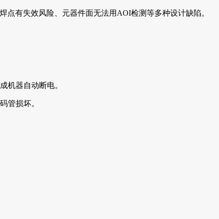
焊点有失效风险、元器件面无法用AOI检测等多种设计缺陷。
成机器自动断电。
码管损坏。