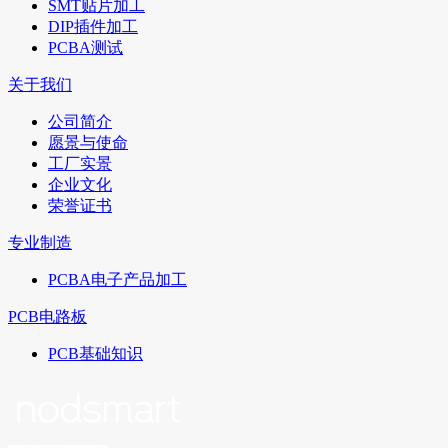
SMT贴片加工
DIP插件加工
PCBA测试
关于我们
公司简介
愿景与使命
工厂实景
企业文化
荣誉证书
专业制造
PCBA电子产品加工
PCB电路板
PCB基础知识