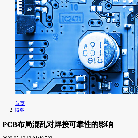
首页
博客
PCB布局混乱对焊接可靠性的影响