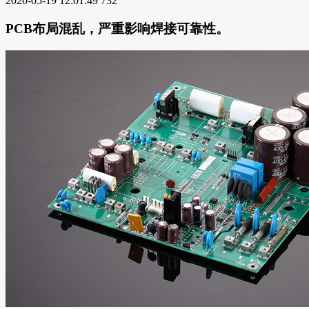
2020-05-19 12:01:49
732
PCB布局混乱，严重影响焊接可靠性。