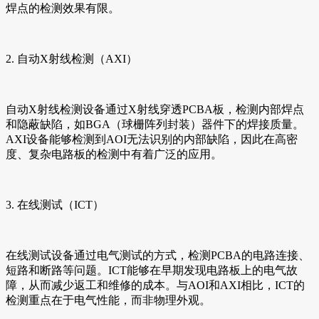
焊点的检测效果有限。
2. 自动X射线检测（AXI）
自动X射线检测设备通过X射线穿透PCBA板，检测内部焊点
和隐蔽缺陷，如BGA（球栅阵列封装）器件下的焊接质量。
AXI设备能够检测到AOI无法识别的内部缺陷，因此在高密
度、复杂电路板的检测中有着广泛的应用。
3. 在线测试（ICT）
在线测试设备通过电气测试的方式，检测PCBA的电路连接、
短路和断路等问题。ICT能够在早期发现电路板上的电气故
障，从而减少返工和维修的成本。与AOI和AXI相比，ICT的
检测重点在于电气性能，而非物理外观。