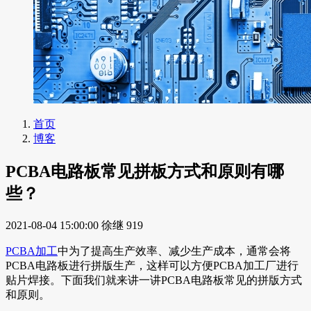
首页
博客
PCBA电路板常见拼板方式和原则有哪
些？
2021-08-04 15:00:00
徐继
919
PCBA加工
中为了提高生产效率、减少生产成本，通常会将
PCBA电路板进行拼版生产，这样可以方便PCBA加工厂进行
贴片焊接。下面我们就来讲一讲PCBA电路板常见的拼版方式
和原则。