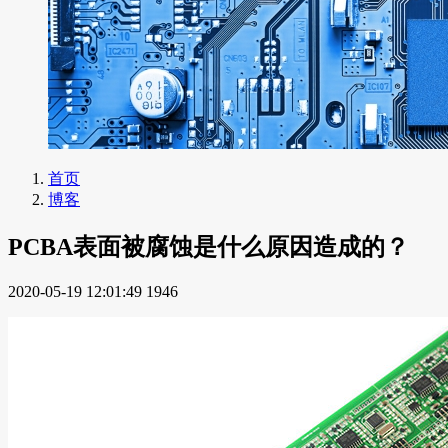
首页
博客
PCBA表面被腐蚀是什么原因造成的？
2020-05-19 12:01:49
1946