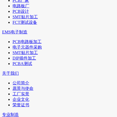
PCB厂家
电路板厂
PCB设计
SMT贴片加工
FCT测试设备
EMS电子制造
PCB电路板加工
电子元器件采购
SMT贴片加工
DIP插件加工
PCBA测试
关于我们
公司简介
愿景与使命
工厂实景
企业文化
荣誉证书
专业制造