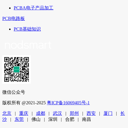
PCBA电子产品加工
PCB电路板
PCB基础知识
微信公众号
版权所有 @2021-2025
粤ICP备16069405号-1
北京
|
重庆
|
成都
|
武汉
|
郑州
|
西安
|
厦门
|
长
沙
|
东莞
| 佛山 | 深圳 | 合肥 | 南昌