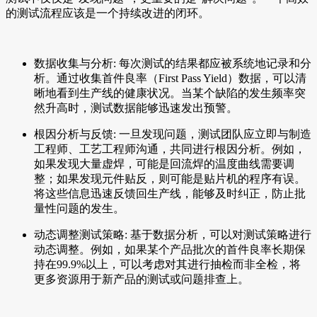
的测试流程应该是一个持续改进的闭环。
数据收集与分析: 每次测试的结果都应被系统地记录和分
析。通过收集首件良率（First Pass Yield）数据，可以清
晰地看到生产线的健康状况。当某个缺陷的发生频率突
然升高时，测试数据能够迅速发出预警。
根因分析与反馈: 一旦发现问题，测试团队应立即与制造
工程师、工艺工程师沟通，共同进行根因分析。例如，
如果发现大量虚焊，可能是回流焊的温度曲线需要调
整；如果发现元件贴反，则可能是贴片机的程序有误。
将这些信息迅速反馈回生产线，能够及时纠正，防止批
量性问题的发生。
动态调整测试策略: 基于数据分析，可以对测试策略进行
动态调整。例如，如果某个产品批次的首件良率长期保
持在99.9%以上，可以考虑对其进行抽检而非全检，将
更多资源用于新产品的测试或问题排查上。