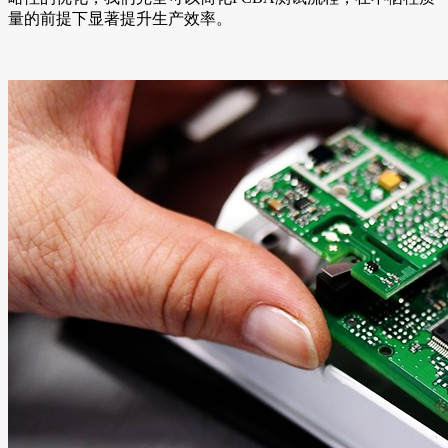
量的前提下显著提升生产效率。