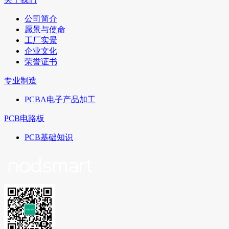
公司简介
愿景与使命
工厂实景
企业文化
荣誉证书
专业制造
PCBA电子产品加工
PCB电路板
PCB基础知识