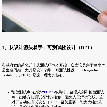
1、从设计源头着手：可测试性设计（DFT）
测试流程的简化并非从测试环节才开始，它应该贯穿于整个产
品生命周期，尤其是设计初期。可测试性设计（Design for
Testability，DFT）是这一理念的核心。
预留测试点: 在设计
PCBA
布局时，合理规划和预留测试
点，能够方便测试探针的接触，避免人工焊接飞线。这
对于自动化测试设备（ATE）至关重要，能大大缩短测