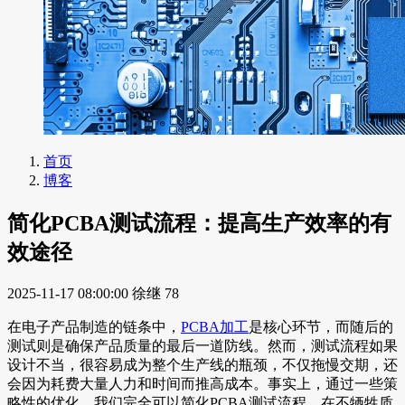
首页
博客
简化PCBA测试流程：提高生产效率的有
效途径
2025-11-17 08:00:00
徐继
78
在电子产品制造的链条中，
PCBA加工
是核心环节，而随后的
测试则是确保产品质量的最后一道防线。然而，测试流程如果
设计不当，很容易成为整个生产线的瓶颈，不仅拖慢交期，还
会因为耗费大量人力和时间而推高成本。事实上，通过一些策
略性的优化，我们完全可以简化PCBA测试流程，在不牺牲质