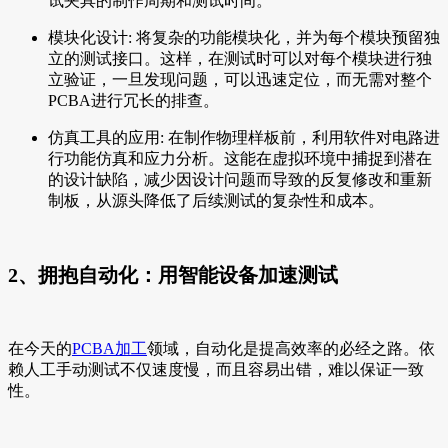
试夹具的制作周期和测试时间。
模块化设计: 将复杂的功能模块化，并为每个模块预留独
立的测试接口。这样，在测试时可以对每个模块进行独
立验证，一旦发现问题，可以迅速定位，而无需对整个
PCBA进行冗长的排查。
仿真工具的应用: 在制作物理样板前，利用软件对电路进
行功能仿真和应力分析。这能在虚拟环境中捕捉到潜在
的设计缺陷，减少因设计问题而导致的反复修改和重新
制板，从源头降低了后续测试的复杂性和成本。
2、拥抱自动化：用智能设备加速测试
在今天的
PCBA加工
领域，自动化是提高效率的必经之路。依
赖人工手动测试不仅速度慢，而且容易出错，难以保证一致
性。