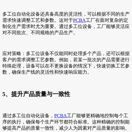
多工位自动化设备还具备高度的灵活性，可以根据不同的生产
需求快速调整工艺和参数。这对于
PCBA
工厂在面对复杂的定
制化生产需求时尤为重要。通过多工位设备，工厂能够灵活应
对不同批次、不同规格的产品生产。
应对策略：多工位设备不仅能同时处理多个产品，还可以根据
客户的需求调整工艺参数。例如，若某一批次的产品需要进行
特殊处理，设备可以在不更换设备的情况下，快速切换工艺参
数，确保生产线的灵活性和快速响应能力。
5、提升产品质量与一致性
通过多工位自动化设备，
PCBA
工厂能够更精确地控制每个工
序的执行，确保每个生产环节都符合标准。这种精确的控制能
够提高产品的质量一致性，减少人为因素对产品质量的影响。