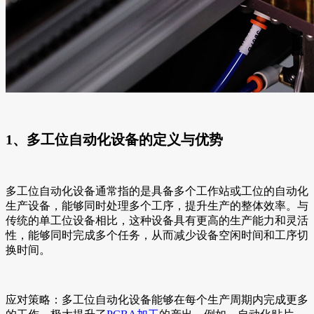
1、多工位自动化设备的定义与优势
多工位自动化设备通常指的是具备多个工作站或工位的自动化
生产设备，能够同时处理多个工序，提升生产的整体效率。与
传统的单工位设备相比，这种设备具有更高的生产能力和灵活
性，能够同时完成多个任务，从而减少设备空闲时间和工序切
换时间。
应对策略：多工位自动化设备能够在每个生产周期内完成更多