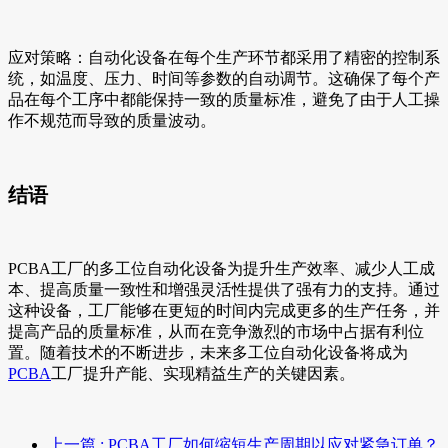
应对策略：自动化设备在每个生产环节都采用了精密的控制系
统，如温度、压力、时间等参数的自动调节。这确保了每个产
品在每个工序中都能保持一致的质量标准，避免了由于人工操
作不规范而导致的质量波动。
结语
PCBA工厂的多工位自动化设备为提升生产效率、减少人工成
本、提高质量一致性和增强灵活性提供了强有力的支持。通过
这种设备，工厂能够在更短的时间内完成更多的生产任务，并
提高产品的质量标准，从而在竞争激烈的市场中占据有利位
置。随着技术的不断进步，未来多工位自动化设备将成为
PCBA
工厂提升产能、实现精益生产的关键因素。
上一篇
: PCBA工厂如何缩短生产周期以应对紧急订单？