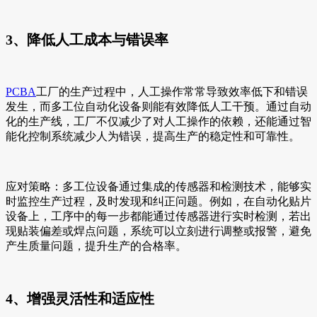
3、降低人工成本与错误率
PCBA
工厂的生产过程中，人工操作常常导致效率低下和错误
发生，而多工位自动化设备则能有效降低人工干预。通过自动
化的生产线，工厂不仅减少了对人工操作的依赖，还能通过智
能化控制系统减少人为错误，提高生产的稳定性和可靠性。
应对策略：多工位设备通过集成的传感器和检测技术，能够实
时监控生产过程，及时发现和纠正问题。例如，在自动化贴片
设备上，工序中的每一步都能通过传感器进行实时检测，若出
现贴装偏差或焊点问题，系统可以立刻进行调整或报警，避免
产生质量问题，提升生产的合格率。
4、增强灵活性和适应性