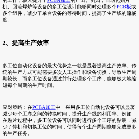
的工作，极大提升了
PCBA加工
的产出。例如，自动化贴片
机、回流焊炉等设备的多工位设计能够同时处理多个
PCB板
或
多个组件，减少了单台设备的等待时间，提高了生产线的流畅
度。
2、提高生产效率
多工位自动化设备的最大优势之一就是显著提高生产效率。传
统的生产方式可能需要多次人工操作和设备切换，导致生产周
期较长，而多工位设备通过并行处理多个工序，能够极大地缩
短每个周期的生产时间。
应对策略：在
PCBA加工
中，采用多工位自动化设备可以显著
减少每个工序之间的转换时间，提升生产线的利用率。例如，
在贴片过程中，多工位设备可以同时进行多个工序的贴装，减
少了停机和切换工位的时间，使得每个生产周期能够完成更多
的生产任务。