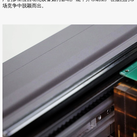
场竞争中脱颖而出。