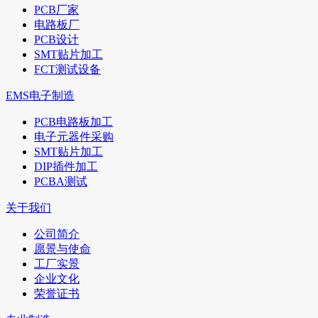
PCB厂家
电路板厂
PCB设计
SMT贴片加工
FCT测试设备
EMS电子制造
PCB电路板加工
电子元器件采购
SMT贴片加工
DIP插件加工
PCBA测试
关于我们
公司简介
愿景与使命
工厂实景
企业文化
荣誉证书