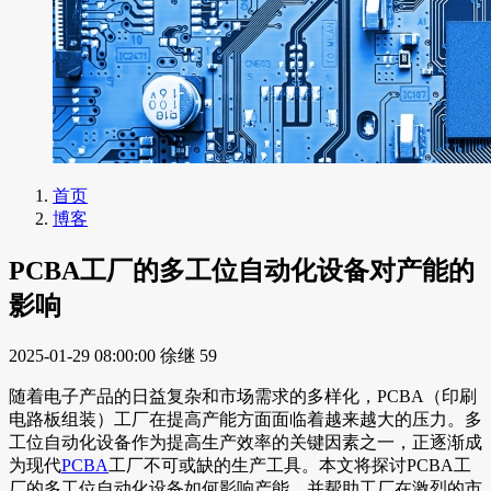
首页
博客
PCBA工厂的多工位自动化设备对产能的
影响
2025-01-29 08:00:00
徐继
59
随着电子产品的日益复杂和市场需求的多样化，PCBA（印刷
电路板组装）工厂在提高产能方面面临着越来越大的压力。多
工位自动化设备作为提高生产效率的关键因素之一，正逐渐成
为现代
PCBA
工厂不可或缺的生产工具。本文将探讨PCBA工
厂的多工位自动化设备如何影响产能，并帮助工厂在激烈的市