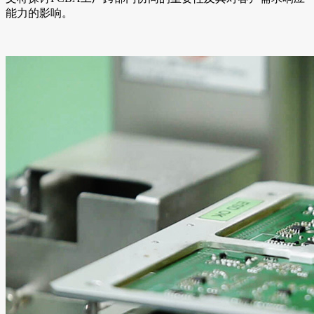
能力的影响。