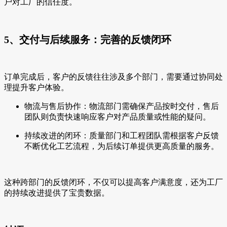
户对工厂的信任度。
5、交付与后续服务：完善的反馈闭环
订单完成后，客户的反馈往往涉及多个部门，需要通过协同处
理提升客户体验。
物流与售后协作：物流部门需确保产品按时交付，售后
团队则负责快速响应客户对产品质量或性能的疑问。
持续改进的闭环：质量部门和工程团队需根据客户反馈
不断优化工艺流程，为后续订单提供更高质量的服务。
这种跨部门的反馈闭环，不仅可以提高客户满意度，还为工厂
的持续改进提供了宝贵数据。