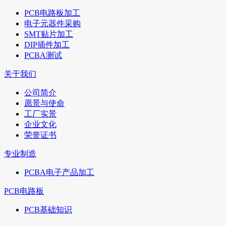
PCB电路板加工
电子元器件采购
SMT贴片加工
DIP插件加工
PCBA测试
关于我们
公司简介
愿景与使命
工厂实景
企业文化
荣誉证书
专业制造
PCBA电子产品加工
PCB电路板
PCB基础知识