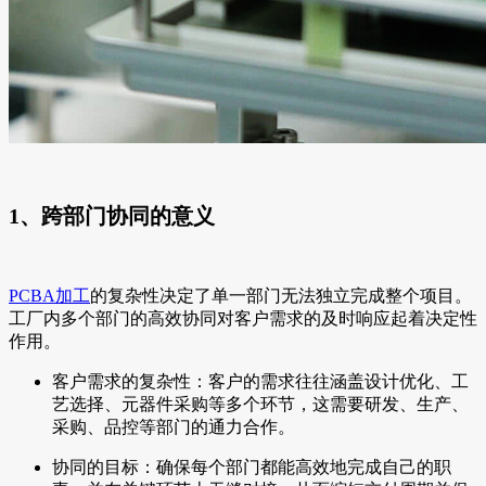
1、跨部门协同的意义
PCBA加工
的复杂性决定了单一部门无法独立完成整个项目。
工厂内多个部门的高效协同对客户需求的及时响应起着决定性
作用。
客户需求的复杂性：客户的需求往往涵盖设计优化、工
艺选择、元器件采购等多个环节，这需要研发、生产、
采购、品控等部门的通力合作。
协同的目标：确保每个部门都能高效地完成自己的职