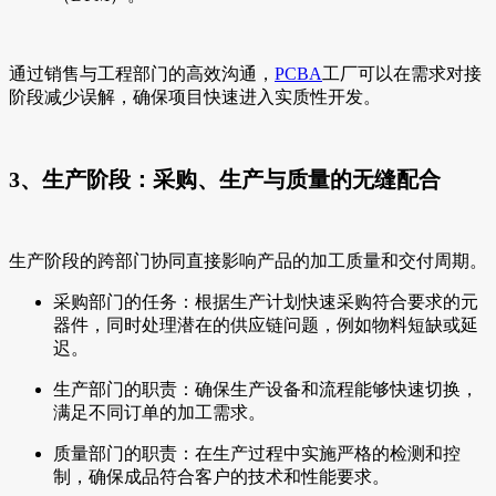
通过销售与工程部门的高效沟通，
PCBA
工厂可以在需求对接
阶段减少误解，确保项目快速进入实质性开发。
3、生产阶段：采购、生产与质量的无缝配合
生产阶段的跨部门协同直接影响产品的加工质量和交付周期。
采购部门的任务：根据生产计划快速采购符合要求的元
器件，同时处理潜在的供应链问题，例如物料短缺或延
迟。
生产部门的职责：确保生产设备和流程能够快速切换，
满足不同订单的加工需求。
质量部门的职责：在生产过程中实施严格的检测和控
制，确保成品符合客户的技术和性能要求。