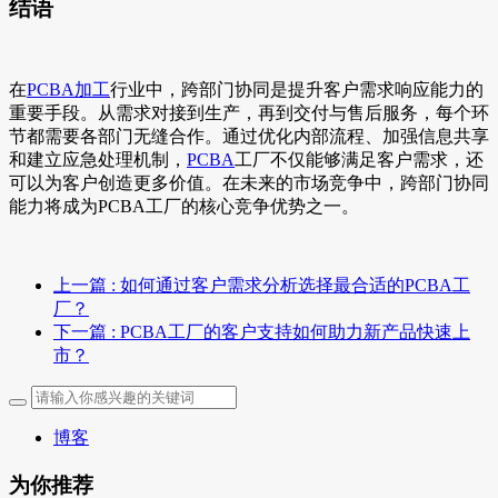
结语
在
PCBA加工
行业中，跨部门协同是提升客户需求响应能力的
重要手段。从需求对接到生产，再到交付与售后服务，每个环
节都需要各部门无缝合作。通过优化内部流程、加强信息共享
和建立应急处理机制，
PCBA
工厂不仅能够满足客户需求，还
可以为客户创造更多价值。在未来的市场竞争中，跨部门协同
能力将成为PCBA工厂的核心竞争优势之一。
上一篇
: 如何通过客户需求分析选择最合适的PCBA工
厂？
下一篇
: PCBA工厂的客户支持如何助力新产品快速上
市？
博客
为你推荐