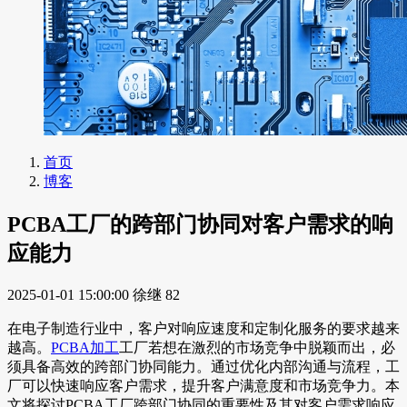
首页
博客
PCBA工厂的跨部门协同对客户需求的响
应能力
2025-01-01 15:00:00
徐继
82
在电子制造行业中，客户对响应速度和定制化服务的要求越来
越高。
PCBA加工
工厂若想在激烈的市场竞争中脱颖而出，必
须具备高效的跨部门协同能力。通过优化内部沟通与流程，工
厂可以快速响应客户需求，提升客户满意度和市场竞争力。本
文将探讨PCBA工厂跨部门协同的重要性及其对客户需求响应