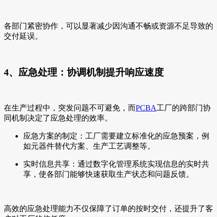
各部门紧密协作，可以显著减少因沟通不畅或资源不足导致的
交付延误。
4、应急处理：协调机制提升响应速度
在生产过程中，突发问题不可避免，而
PCBA
工厂的跨部门协
同机制决定了应急处理的效率。
应急方案的制定：工厂需要建立标准化的应急预案，例
如元器件替代方案、生产工艺调整等。
实时信息共享：通过数字化管理系统实现信息的实时共
享，使各部门能够快速获取生产状态和问题反馈。
高效的应急处理能力不仅保障了订单的按时交付，还提升了客