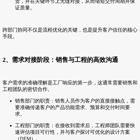
责，并在关键环节上无缝对接，从而缩短交付周期并保
证质量。
跨部门协同不仅是流程优化的关键，也是提升客户信任的核心
手段。
2、需求对接阶段：销售与工程的高效沟通
客户需求的准确理解是工厂响应的第一步，这通常需要销售和
工程团队的密切合作。
销售部门的职责：销售人员作为客户的直接接触点，需
要准确传递客户的产品功能需求、预算和交付时间要
求。
工程部门的职责：在接收到需求后，工程师团队需要快
速评估项目可行性，并与客户探讨可优化的设计方案
（DFM）。