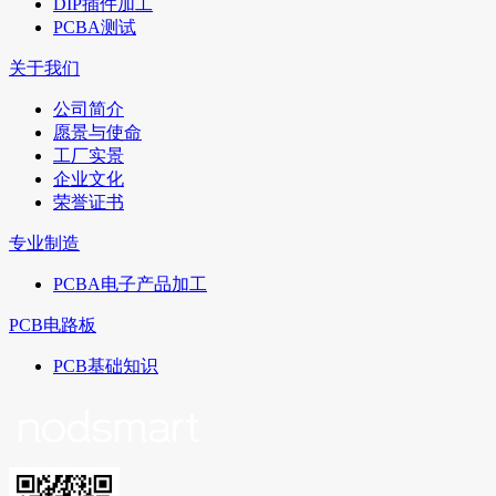
DIP插件加工
PCBA测试
关于我们
公司简介
愿景与使命
工厂实景
企业文化
荣誉证书
专业制造
PCBA电子产品加工
PCB电路板
PCB基础知识