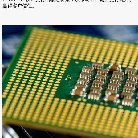
赢得客户信任。