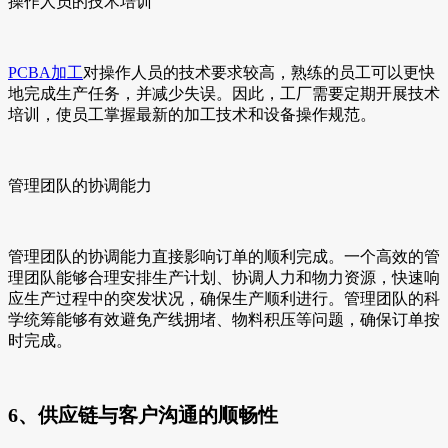
操作人员的技术培训
PCBA加工
对操作人员的技术要求较高，熟练的员工可以更快
地完成生产任务，并减少失误。因此，工厂需要定期开展技术
培训，使员工掌握最新的加工技术和设备操作规范。
管理团队的协调能力
管理团队的协调能力直接影响订单的顺利完成。一个高效的管
理团队能够合理安排生产计划、协调人力和物力资源，快速响
应生产过程中的突发状况，确保生产顺利进行。管理团队的科
学统筹能够有效避免产线拥堵、物料积压等问题，确保订单按
时完成。
6、供应链与客户沟通的顺畅性