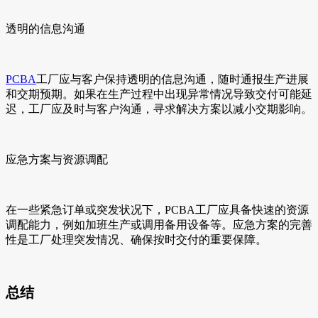
透明的信息沟通
PCBA
工厂应与客户保持透明的信息沟通，随时通报生产进展
和交期预期。如果在生产过程中出现异常情况导致交付可能延
迟，工厂应及时与客户沟通，寻求解决方案以减小交期影响。
应急方案与资源调配
在一些紧急订单或突发状况下，PCBA工厂应具备快速的资源
调配能力，例如加班生产或调用备用设备等。应急方案的完善
性是工厂处理突发情况、确保按时交付的重要保障。
总结