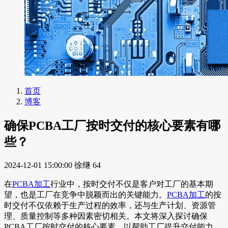
首页
博客
确保PCBA工厂按时交付的核心要素有哪
些？
2024-12-01 15:00:00
徐继
64
在
PCBA加工
行业中，按时交付不仅是客户对工厂的基本期
望，也是工厂在竞争中脱颖而出的关键能力。
PCBA加工
的按
时交付不仅依赖于生产过程的效率，还与生产计划、资源管
理、质量控制等多种因素密切相关。本文将深入探讨确保
PCBA工厂按时交付的核心要素，以帮助工厂提升交付能力、