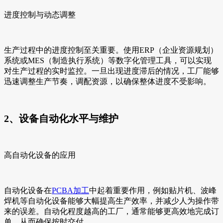
进度控制与动态调整
生产过程中的进度控制至关重要。使用ERP（企业资源规划）
系统或MES（制造执行系统）等数字化管理工具，可以实现
对生产过程的实时监控。一旦出现进度滞后的情况，工厂能够
迅速调整生产节奏，调配资源，以确保整体进度不受影响。
2、设备自动化水平与维护
高自动化设备的应用
自动化设备在
PCBA加工
中起着重要作用，例如贴片机、波峰
焊机等自动化设备能够大幅提高生产效率，并减少人为操作带
来的误差。自动化程度越高的工厂，通常能够更高效地完成订
单，从而确保按时交付。