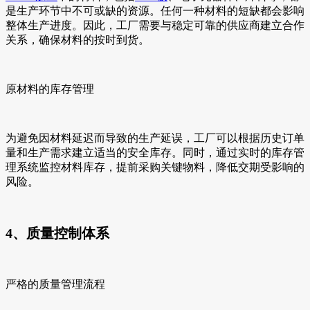
是生产环节中不可或缺的资源。任何一种材料的短缺都会影响
整体生产进度。因此，工厂需要与稳定可靠的供应商建立合作
关系，确保材料的按时到货。
原材料的库存管理
为避免因材料延迟而导致的生产延误，工厂可以根据历史订单
量和生产需求建立适当的安全库存。同时，通过实时的库存管
理系统监控材料库存，提前采购关键物料，降低交期受影响的
风险。
4、质量控制体系
严格的质量管理流程