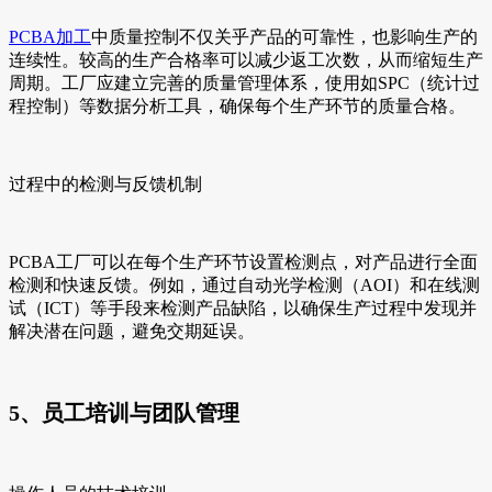
PCBA加工
中质量控制不仅关乎产品的可靠性，也影响生产的
连续性。较高的生产合格率可以减少返工次数，从而缩短生产
周期。工厂应建立完善的质量管理体系，使用如SPC（统计过
程控制）等数据分析工具，确保每个生产环节的质量合格。
过程中的检测与反馈机制
PCBA工厂可以在每个生产环节设置检测点，对产品进行全面
检测和快速反馈。例如，通过自动光学检测（AOI）和在线测
试（ICT）等手段来检测产品缺陷，以确保生产过程中发现并
解决潜在问题，避免交期延误。
5、员工培训与团队管理