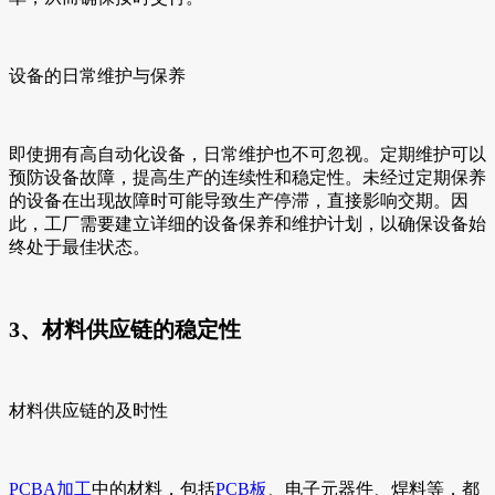
设备的日常维护与保养
即使拥有高自动化设备，日常维护也不可忽视。定期维护可以
预防设备故障，提高生产的连续性和稳定性。未经过定期保养
的设备在出现故障时可能导致生产停滞，直接影响交期。因
此，工厂需要建立详细的设备保养和维护计划，以确保设备始
终处于最佳状态。
3、材料供应链的稳定性
材料供应链的及时性
PCBA加工
中的材料，包括
PCB板
、电子元器件、焊料等，都