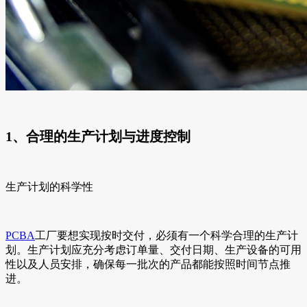
1、合理的生产计划与进度控制
生产计划的科学性
PCBA
工厂要想实现按时交付，必须有一个科学合理的生产计
划。生产计划应充分考虑订单量、交付日期、生产设备的可用
性以及人员安排，确保每一批次的产品都能按照时间节点推
进。