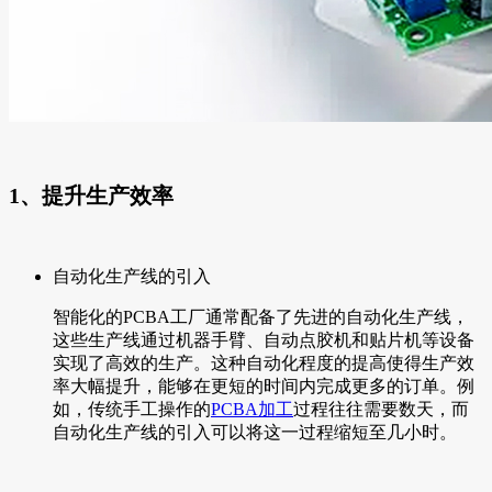
1、提升生产效率
自动化生产线的引入
智能化的PCBA工厂通常配备了先进的自动化生产线，
这些生产线通过机器手臂、自动点胶机和贴片机等设备
实现了高效的生产。这种自动化程度的提高使得生产效
率大幅提升，能够在更短的时间内完成更多的订单。例
如，传统手工操作的
PCBA加工
过程往往需要数天，而
自动化生产线的引入可以将这一过程缩短至几小时。