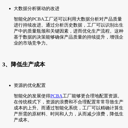
大数据分析驱动的改进
智能化的PCBA工厂还可以利用大数据分析对产品质量
进行持续改进。通过分析历史数据，工厂可以识别出生
产中的质量瓶颈和关键因素，进而优化生产流程。这种
基于数据的决策能够确保产品质量的持续提升，增强企
业的市场竞争力。
3、降低生产成本
资源的优化配置
智能化的发展使得
PCBA
工厂能够更合理地配置资源。
在传统模式下，资源的浪费和不合理配置常常导致生产
成本的上升。而通过智能化系统，工厂可以精确计算生
产所需的原材料、时间和人力，从而减少浪费，降低生
产成本。