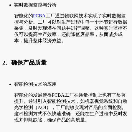
实时数据监控与分析
智能化的
PCBA
工厂通过物联网技术实现了实时数据监
控与分析。工厂可以对生产过程中每一个环节进行数据
采集，及时发现潜在问题并进行调整。这种实时监控不
仅可以提高生产效率，还能降低废品率，从而减少成
本，提升整体经济效益。
2、确保产品质量
智能检测技术的应用
智能化的发展使得PCBA工厂在质量控制上也有了显著
提升。通过引入智能检测技术，如机器视觉系统和自动
光学检测（AOI），工厂能够实现对产品的全面检测。
这种检测方式不仅快速准确，还能在生产过程中及时发
现并排除缺陷，确保产品的高质量。