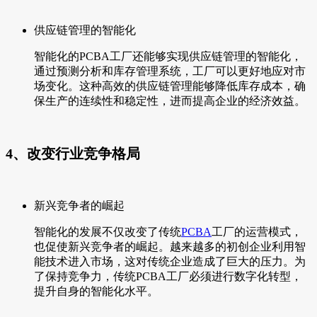
供应链管理的智能化
智能化的PCBA工厂还能够实现供应链管理的智能化，
通过预测分析和库存管理系统，工厂可以更好地应对市
场变化。这种高效的供应链管理能够降低库存成本，确
保生产的连续性和稳定性，进而提高企业的经济效益。
4、改变行业竞争格局
新兴竞争者的崛起
智能化的发展不仅改变了传统
PCBA
工厂的运营模式，
也促使新兴竞争者的崛起。越来越多的初创企业利用智
能技术进入市场，这对传统企业造成了巨大的压力。为
了保持竞争力，传统PCBA工厂必须进行数字化转型，
提升自身的智能化水平。