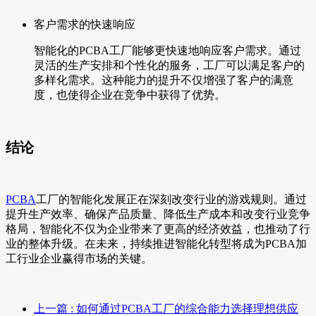
客户需求的快速响应
智能化的PCBA工厂能够更快速地响应客户需求。通过
灵活的生产安排和个性化的服务，工厂可以满足客户的
多样化需求。这种能力的提升不仅增强了客户的满意
度，也使得企业在竞争中获得了优势。
结论
PCBA
工厂的智能化发展正在深刻改变行业的游戏规则。通过
提升生产效率、确保产品质量、降低生产成本和改变行业竞争
格局，智能化不仅为企业带来了更高的经济效益，也推动了行
业的整体升级。在未来，持续推进智能化转型将成为PCBA加
工行业企业赢得市场的关键。
上一篇
: 如何通过PCBA工厂的综合能力选择理想供应