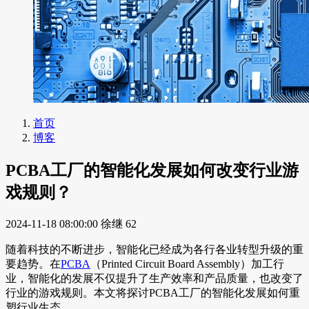
首页
博客
PCBA工厂的智能化发展如何改变行业游
戏规则？
2024-11-18 08:00:00
徐继
62
随着科技的不断进步，智能化已经成为各行各业转型升级的重
要趋势。在
PCBA
（Printed Circuit Board Assembly）加工行
业，智能化的发展不仅提升了生产效率和产品质量，也改变了
行业的游戏规则。本文将探讨PCBA工厂的智能化发展如何重
塑行业生态。