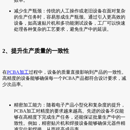
效率。
减少生产瓶颈：传统的人工操作或老旧设备在面对复杂
的生产任务时，容易形成生产瓶颈。通过引入更高效的
设备，如高速贴片机和多功能测试设备，工厂可以快速
处理各种复杂的工艺要求，避免生产中的延误。
2、提升生产质量的一致性
在
PCBA加工
过程中，设备的质量直接影响到产品的一致性。
高精度的设备能够确保每一个PCBA产品都符合设计要求，减
少次品率。
精密加工能力：随着电子产品小型化和复杂度的提升，
PCBA加工对精度的要求越来越高。先进的设备不仅能
够在高精度下完成生产任务，还能保证批量生产中的一
致性。例如，精密贴片机和焊接设备能够确保元器件精
准定位和焊接，从而提高成品率。