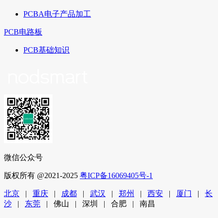
PCBA电子产品加工
PCB电路板
PCB基础知识
微信公众号
版权所有 @2021-2025
粤ICP备16069405号-1
北京
|
重庆
|
成都
|
武汉
|
郑州
|
西安
|
厦门
|
长
沙
|
东莞
| 佛山 | 深圳 | 合肥 | 南昌