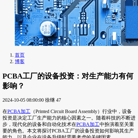
首页
博客
PCBA工厂的设备投资：对生产能力有何
影响？
2024-10-05 08:00:00
徐继
47
在
PCBA加工
（Printed Circuit Board Assembly）行业中，设备
投资是决定工厂生产能力的核心因素之一。随着科技的不断进
步，现代化的设备和自动化技术在
PCBA加工
中扮演着至关重
要的角色。本文将探讨PCBA工厂的设备投资如何影响其生产
能力，以及企业在设备升级时需要考虑的关键因素。