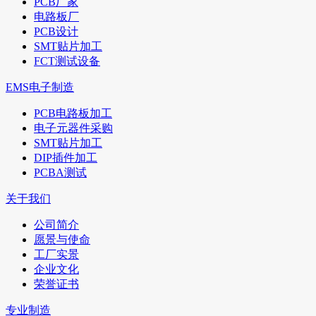
PCB厂家
电路板厂
PCB设计
SMT贴片加工
FCT测试设备
EMS电子制造
PCB电路板加工
电子元器件采购
SMT贴片加工
DIP插件加工
PCBA测试
关于我们
公司简介
愿景与使命
工厂实景
企业文化
荣誉证书
专业制造