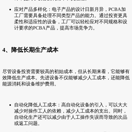
应对产品多样化：电子产品的设计日新月异，PCBA加
工厂需要具备处理不同类型产品的能力。通过投资更具
柔性和适应性的设备，工厂可以轻松应对不同规格和设
计要求的PCBA产品，提高市场竞争力。
4、降低长期生产成本
尽管设备投资需要较高的初始成本，但从长期来看，它能够有
效降低生产成本。先进设备不仅能够减少人工成本，还能降低
能源消耗和设备维护费用。
自动化降低人工成本：高自动化设备的引入，可以大大
减少对操作工人的依赖，减少人工成本的支出。同时，
自动化生产还可以减少由于人工操作失误而导致的次品
或返工问题。