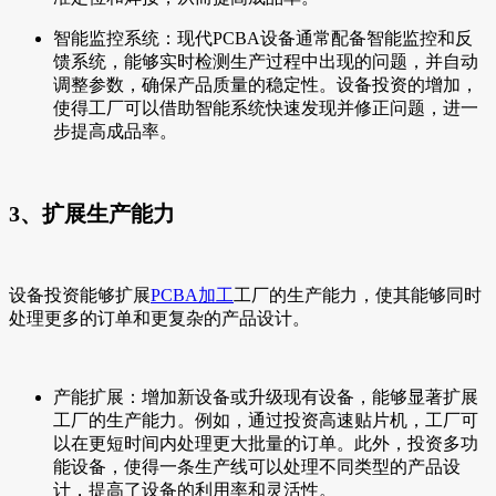
智能监控系统：现代PCBA设备通常配备智能监控和反
馈系统，能够实时检测生产过程中出现的问题，并自动
调整参数，确保产品质量的稳定性。设备投资的增加，
使得工厂可以借助智能系统快速发现并修正问题，进一
步提高成品率。
3、扩展生产能力
设备投资能够扩展
PCBA加工
工厂的生产能力，使其能够同时
处理更多的订单和更复杂的产品设计。
产能扩展：增加新设备或升级现有设备，能够显著扩展
工厂的生产能力。例如，通过投资高速贴片机，工厂可
以在更短时间内处理更大批量的订单。此外，投资多功
能设备，使得一条生产线可以处理不同类型的产品设
计，提高了设备的利用率和灵活性。