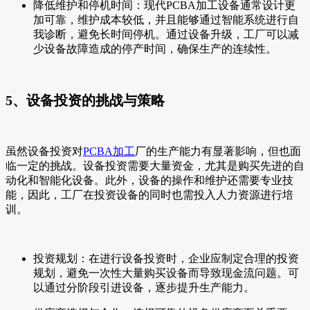
降低维护和停机时间：现代PCBA加工设备通常设计更
加可靠，维护成本较低，并且能够通过智能系统进行自
我诊断，避免长时间停机。通过设备升级，工厂可以减
少设备故障造成的停产时间，确保生产的连续性。
5、设备投资的挑战与策略
虽然设备投资对
PCBA加工
厂的生产能力有显著影响，但也面
临一定的挑战。设备投资需要大量资金，尤其是购买先进的自
动化和智能化设备。此外，设备的操作和维护还需要专业技
能，因此，工厂在投资设备的同时也需投入人力资源进行培
训。
投资规划：在进行设备投资时，企业应制定合理的投资
规划，避免一次性大量购买设备而导致现金流问题。可
以通过分阶段引进设备，逐步提升生产能力。