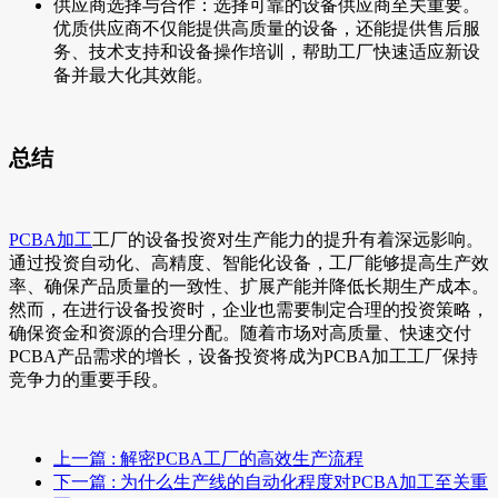
供应商选择与合作：选择可靠的设备供应商至关重要。
优质供应商不仅能提供高质量的设备，还能提供售后服
务、技术支持和设备操作培训，帮助工厂快速适应新设
备并最大化其效能。
总结
PCBA加工
工厂的设备投资对生产能力的提升有着深远影响。
通过投资自动化、高精度、智能化设备，工厂能够提高生产效
率、确保产品质量的一致性、扩展产能并降低长期生产成本。
然而，在进行设备投资时，企业也需要制定合理的投资策略，
确保资金和资源的合理分配。随着市场对高质量、快速交付
PCBA产品需求的增长，设备投资将成为PCBA加工工厂保持
竞争力的重要手段。
上一篇
: 解密PCBA工厂的高效生产流程
下一篇
: 为什么生产线的自动化程度对PCBA加工至关重