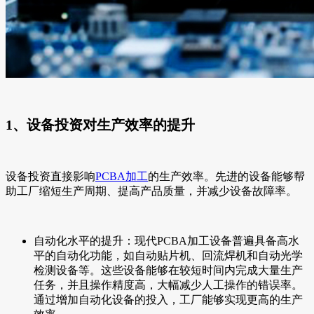
1、设备投资对生产效率的提升
设备投资直接影响
PCBA加工
的生产效率。先进的设备能够帮
助工厂缩短生产周期、提高产品质量，并减少设备故障率。
自动化水平的提升：现代PCBA加工设备普遍具备高水
平的自动化功能，如自动贴片机、回流焊机和自动光学
检测设备等。这些设备能够在较短时间内完成大量生产
任务，并且操作精度高，大幅减少人工操作的错误率。
通过增加自动化设备的投入，工厂能够实现更高的生产