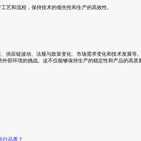
产工艺和流程，保持技术的领先性和生产的高效性。
素、供应链波动、法规与政策变化、市场需求变化和技术发展等
些外部环境的挑战。这不仅能够保持生产的稳定性和产品的高质
运行品质？