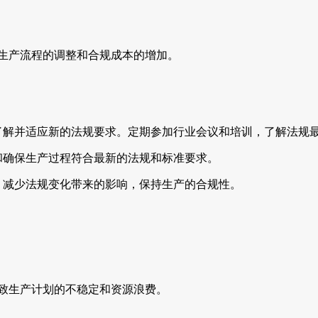
致生产流程的调整和合规成本的增加。
了解并适应新的法规要求。定期参加行业会议和培训，了解法规
和确保生产过程符合最新的法规和标准要求。
，减少法规变化带来的影响，保持生产的合规性。
导致生产计划的不稳定和资源浪费。