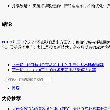
持续改进： 实施持续改进的生产管理理念，不断优化生
结论
PCBA加工
中的外部环境影响是多方面的，包括气候与环境因
化、灵活调整生产计划以及投资新技术，企业可以有效应对这
上一篇
: 如何解决PCBA加工中的生产计划不匹配问题
下一篇
: PCBA加工中的技术更新挑战及解决方案
博客
为你推荐
为什么PCBA的首次通过率（FPY）无法真实反映其长期