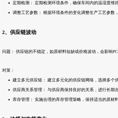
定期检测： 定期检测环境条件，确保车间内的温湿度维
调整工艺参数： 根据环境条件的变化调整生产工艺参数
2、供应链波动
问题： 供应链的不稳定，如原材料短缺或价格波动，会影响P
对策：
建立多元供应链： 建立多元化的供应链网络，选择多个
供应商关系管理： 与供应商保持良好的关系，进行长期
库存管理： 实施合理的库存管理策略，保持适当的原材