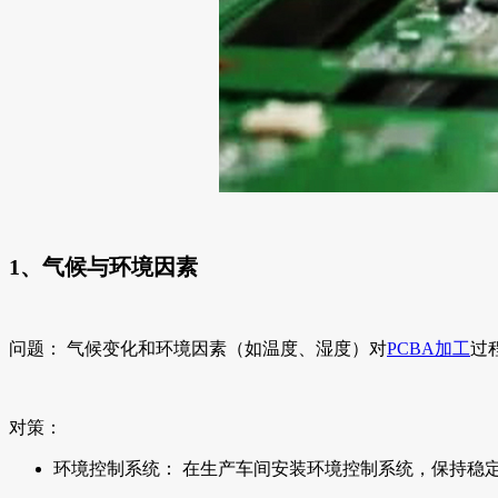
1、气候与环境因素
问题： 气候变化和环境因素（如温度、湿度）对
PCBA加工
过
对策：
环境控制系统： 在生产车间安装环境控制系统，保持稳