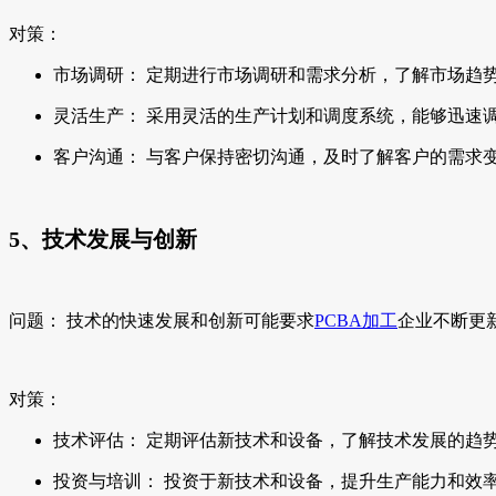
对策：
市场调研： 定期进行市场调研和需求分析，了解市场趋
灵活生产： 采用灵活的生产计划和调度系统，能够迅速
客户沟通： 与客户保持密切沟通，及时了解客户的需求
5、技术发展与创新
问题： 技术的快速发展和创新可能要求
PCBA加工
企业不断更
对策：
技术评估： 定期评估新技术和设备，了解技术发展的趋
投资与培训： 投资于新技术和设备，提升生产能力和效