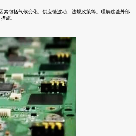
要影响。这些因素包括气候变化、供应链波动、法规政策等。理解这些外部
对措施。