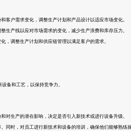
势和客户需求变化，调整生产计划和产品设计以适应市场变化。
调整生产线以应对市场需求的变化，减少生产浪费和库存压力。
变化，调整生产计划和供应链管理以满足客户的需求。
新设备和工艺，以保持竞争力。
势和对生产的潜在影响，决定是否引入新技术或进行设备升级。
率。同时，对员工进行新技术和设备的培训，确保他们能够熟练