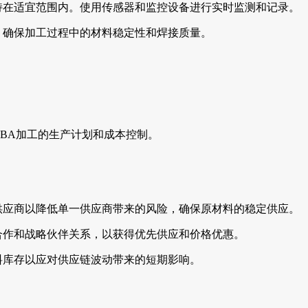
持在适宜范围内。使用传感器和监控设备进行实时监测和记录。
，确保加工过程中的材料稳定性和焊接质量。
CBA加工的生产计划和成本控制。
供应商以降低单一供应商带来的风险，确保原材料的稳定供应。
合作和战略伙伴关系，以获得优先供应和价格优惠。
料库存以应对供应链波动带来的短期影响。