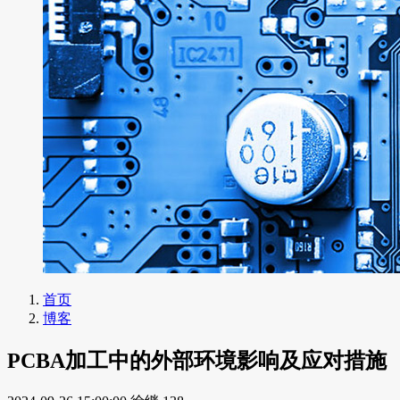
首页
博客
PCBA加工中的外部环境影响及应对措施