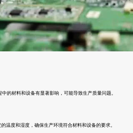
程中的材料和设备有显著影响，可能导致生产质量问题。
定的温度和湿度，确保生产环境符合材料和设备的要求。