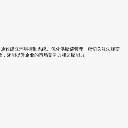
。通过建立环境控制系统、优化供应链管理、密切关注法规变
量，还能提升企业的市场竞争力和适应能力。