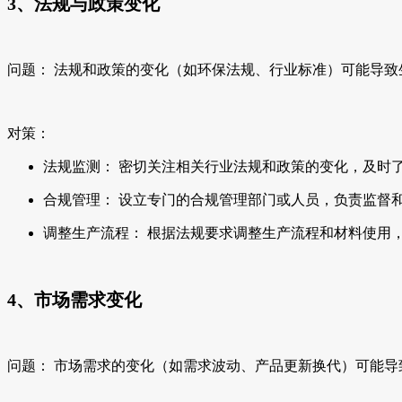
3、法规与政策变化
问题： 法规和政策的变化（如环保法规、行业标准）可能导
对策：
法规监测： 密切关注相关行业法规和政策的变化，及时
合规管理： 设立专门的合规管理部门或人员，负责监督
调整生产流程： 根据法规要求调整生产流程和材料使用
4、市场需求变化
问题： 市场需求的变化（如需求波动、产品更新换代）可能