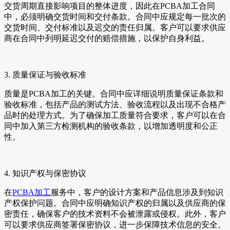
交货周期直接影响项目的整体进度，因此在PCBA加工合同
中，必须明确交货时间和交付条款。合同中应规定每一批次的
交货时间、交付标准以及迟交的责任归属。客户可以要求供应
商在合同中列明延迟交付的赔偿措施，以保护自身利益。
3. 质量保证与验收标准
质量是PCBA加工的关键。合同中应详细说明质量保证条款和
验收标准，包括产品的测试方法、验收流程以及出现不合格产
品时的处理方式。为了确保加工质量符合要求，客户可以在合
同中加入第三方检测机构的验收条款，以增加透明度和公正
性。
4. 知识产权与保密协议
在
PCBA加工
服务中，客户的设计方案和产品信息涉及到知识
产权保护问题。合同中应明确知识产权的归属以及供应商的保
密责任，确保客户的技术资料不会被泄露或侵权。此外，客户
可以要求供应商签署保密协议，进一步保障技术信息的安全。