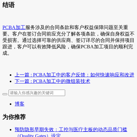
结语
PCBA加工
服务涉及的合同条款和客户权益保障问题至关重
要。客户在签订合同前应充分了解各项条款，确保自身权益不
受损害。通过选择可靠的供应商、签订详尽的合同并保持项目
跟进，客户可以有效降低风险，确保PCBA加工项目的顺利完
成。
上一篇
: PCBA加工中的客户反馈：如何快速响应和改进
下一篇
: PCBA加工中的微组装技术
博客
为你推荐
预防隐形早期失效：工控与医疗主板的动态品质门槛
（Quality Gates）设定