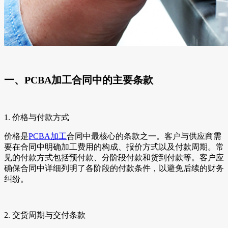
一、PCBA加工合同中的主要条款
1. 价格与付款方式
价格是
PCBA加工
合同中最核心的条款之一。客户与供应商需
要在合同中明确加工费用的构成、报价方式以及付款周期。常
见的付款方式包括预付款、分阶段付款和货到付款等。客户应
确保合同中详细列明了各阶段的付款条件，以避免后续的财务
纠纷。
2. 交货周期与交付条款