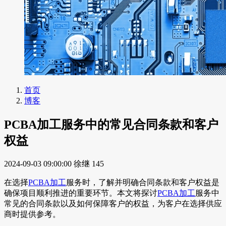
首页
博客
PCBA加工服务中的常见合同条款和客户
权益
2024-09-03 09:00:00
徐继
145
在选择
PCBA加工
服务时，了解并明确合同条款和客户权益是
确保项目顺利推进的重要环节。本文将探讨
PCBA加工
服务中
常见的合同条款以及如何保障客户的权益，为客户在选择供应
商时提供参考。