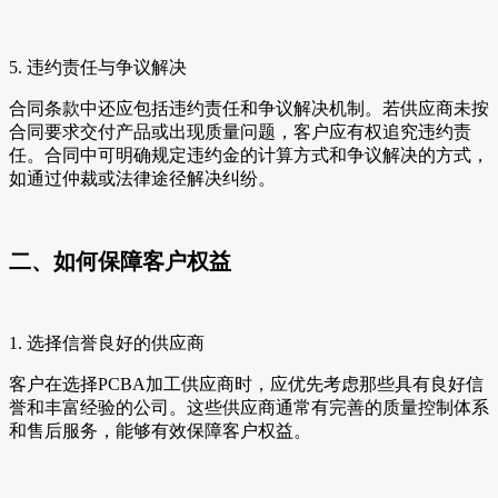
5. 违约责任与争议解决
合同条款中还应包括违约责任和争议解决机制。若供应商未按
合同要求交付产品或出现质量问题，客户应有权追究违约责
任。合同中可明确规定违约金的计算方式和争议解决的方式，
如通过仲裁或法律途径解决纠纷。
二、如何保障客户权益
1. 选择信誉良好的供应商
客户在选择PCBA加工供应商时，应优先考虑那些具有良好信
誉和丰富经验的公司。这些供应商通常有完善的质量控制体系
和售后服务，能够有效保障客户权益。