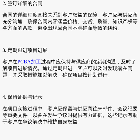
2. 签订详细的合同
合同的详细程度直接关系到客户权益的保障。客户应与供应商
充分沟通，确保合同内容涵盖价格、交货、质量、知识产权等
各方面的条款，避免出现因合同不明确而导致的纠纷。
3. 定期跟进项目进展
客户在
PCBA加工
过程中应保持与供应商的定期沟通，及时了
解项目进展情况。通过定期跟进，客户可以及时发现潜在问
题，并采取措施加以解决，确保项目按计划进行。
4. 保留证据与记录
在项目实施过程中，客户应保留与供应商往来邮件、会议纪要
等重要文件，以备在发生争议时提供有力证据。这些记录有助
于客户在争议解决中维护自身权益。