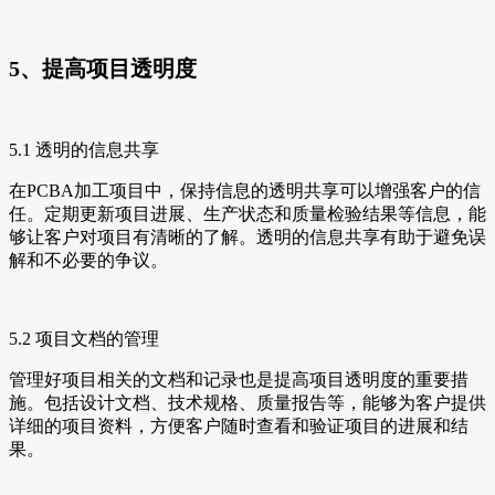
5、提高项目透明度
5.1 透明的信息共享
在PCBA加工项目中，保持信息的透明共享可以增强客户的信
任。定期更新项目进展、生产状态和质量检验结果等信息，能
够让客户对项目有清晰的了解。透明的信息共享有助于避免误
解和不必要的争议。
5.2 项目文档的管理
管理好项目相关的文档和记录也是提高项目透明度的重要措
施。包括设计文档、技术规格、质量报告等，能够为客户提供
详细的项目资料，方便客户随时查看和验证项目的进展和结
果。