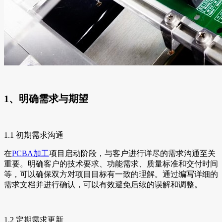
1、明确需求与期望
1.1 初期需求沟通
在
PCBA加工
项目启动阶段，与客户进行详尽的需求沟通至关
重要。明确客户的技术要求、功能需求、质量标准和交付时间
等，可以确保双方对项目目标有一致的理解。通过编写详细的
需求文档并进行确认，可以有效避免后续的误解和调整。
1.2 定期需求更新