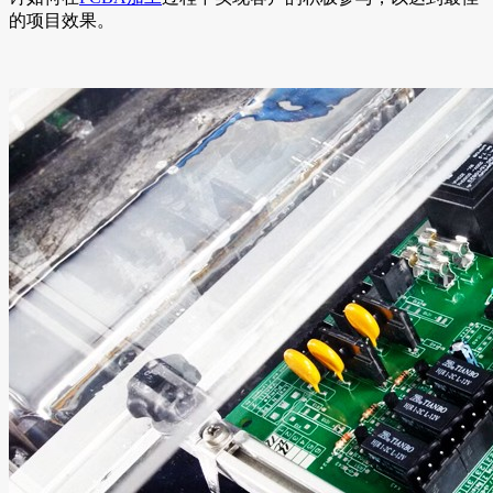
的项目效果。