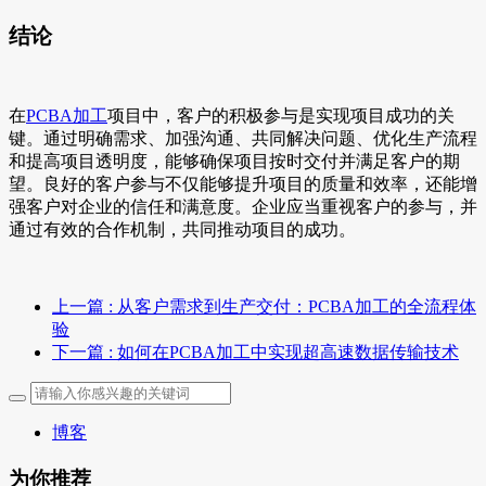
结论
在
PCBA加工
项目中，客户的积极参与是实现项目成功的关
键。通过明确需求、加强沟通、共同解决问题、优化生产流程
和提高项目透明度，能够确保项目按时交付并满足客户的期
望。良好的客户参与不仅能够提升项目的质量和效率，还能增
强客户对企业的信任和满意度。企业应当重视客户的参与，并
通过有效的合作机制，共同推动项目的成功。
上一篇
: 从客户需求到生产交付：PCBA加工的全流程体
验
下一篇
: 如何在PCBA加工中实现超高速数据传输技术
博客
为你推荐