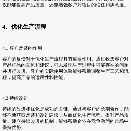
仅能够提高产品质量，还能增强客户对项目的信任和满意度。
4、优化生产流程
4.1 客户反馈的作用
客户的反馈对于优化生产流程具有重要作用。通过收集客户对
产品样品的意见和建议，可以发现生产过程中可能存在的问题
并进行改进。客户的实际使用体验能够帮助调整生产工艺和流
程，提高产品的适用性和性能。
4.2 持续改进
持续的改进和优化是成功的关键。通过与客户的长期合作，能
够不断获取反馈和改进建议，从而优化生产流程、提升产品质
量。建立持续改进的机制，能够帮助企业在竞争激烈的市场中
保持优势。