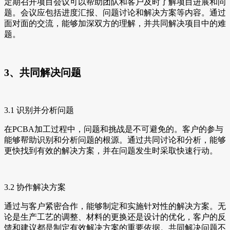
定期召开项目会议可以帮助团队和客户及时了解项目进展和问
题。会议应包括进度汇报、问题讨论和解决方案等内容。通过
面对面的交流，能够加深双方的理解，并共同解决项目中的难
题。
3、共同解决问题
3.1 识别并分析问题
在PCBA加工过程中，问题和挑战是不可避免的。客户的参与
能够帮助识别和分析问题的根源。通过共同讨论和分析，能够
更快找到有效的解决方案，并在问题发生时采取快速行动。
3.2 协作解决方案
通过与客户紧密合作，能够制定和实施针对性的解决方案。无
论是生产工艺的调整、材料的更换还是设计的优化，客户的反
馈和建议都是制定有效解决方案的重要依据。共同解决问题不