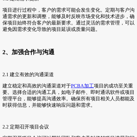
项目进行过程中，客户的需求可能会发生变化。定期与客户沟
通需求的更新和调整，能够及时反映市场变化和技术进步，确
保项目始终符合客户的最新要求。通过灵活的需求管理，可以
避免因需求变化导致的项目延误或质量问题。
2、加强合作与沟通
2.1 建立有效的沟通渠道
建立稳定和高效的沟通渠道对于
PCBA加工
项目的成功至关重
要。选择合适的沟通工具，如电子邮件、即时通讯软件或项目
管理平台，能够提高沟通效率。确保所有项目相关人员都能及
时获得信息，并能够快速响应问题和需求。
2.2 定期召开项目会议