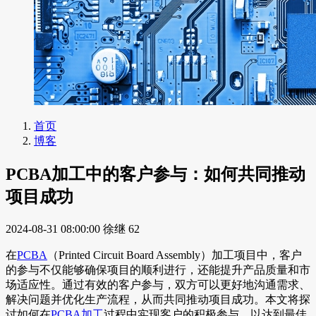
首页
博客
PCBA加工中的客户参与：如何共同推动
项目成功
2024-08-31 08:00:00
徐继
62
在
PCBA
（Printed Circuit Board Assembly）加工项目中，客户
的参与不仅能够确保项目的顺利进行，还能提升产品质量和市
场适应性。通过有效的客户参与，双方可以更好地沟通需求、
解决问题并优化生产流程，从而共同推动项目成功。本文将探
讨如何在
PCBA加工
过程中实现客户的积极参与，以达到最佳