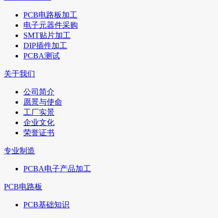
PCB电路板加工
电子元器件采购
SMT贴片加工
DIP插件加工
PCBA测试
关于我们
公司简介
愿景与使命
工厂实景
企业文化
荣誉证书
专业制造
PCBA电子产品加工
PCB电路板
PCB基础知识