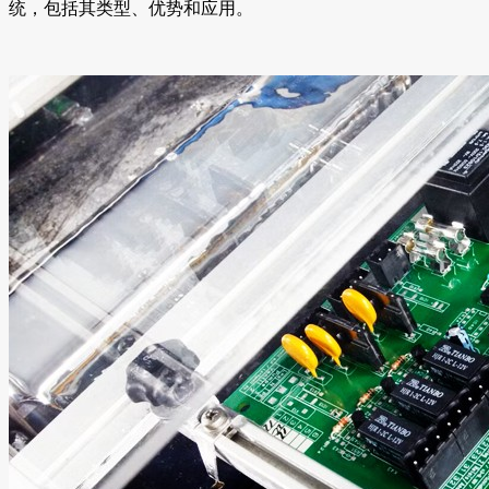
统，包括其类型、优势和应用。