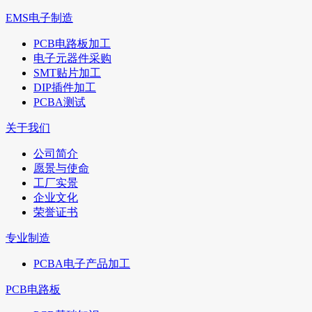
EMS电子制造
PCB电路板加工
电子元器件采购
SMT贴片加工
DIP插件加工
PCBA测试
关于我们
公司简介
愿景与使命
工厂实景
企业文化
荣誉证书
专业制造
PCBA电子产品加工
PCB电路板