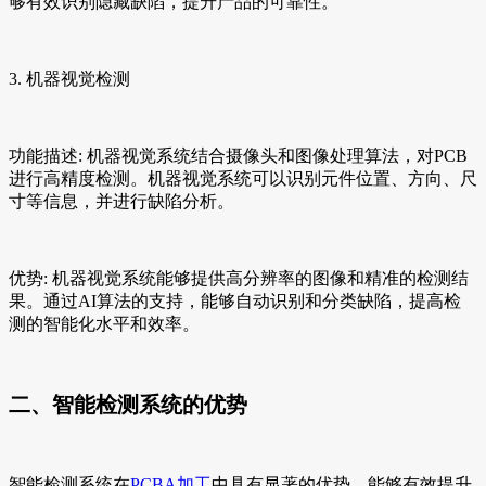
够有效识别隐藏缺陷，提升产品的可靠性。
3. 机器视觉检测
功能描述: 机器视觉系统结合摄像头和图像处理算法，对PCB
进行高精度检测。机器视觉系统可以识别元件位置、方向、尺
寸等信息，并进行缺陷分析。
优势: 机器视觉系统能够提供高分辨率的图像和精准的检测结
果。通过AI算法的支持，能够自动识别和分类缺陷，提高检
测的智能化水平和效率。
二、智能检测系统的优势
智能检测系统在
PCBA加工
中具有显著的优势，能够有效提升