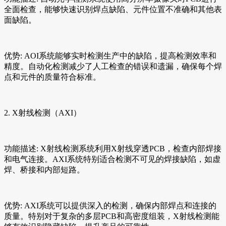
全面检查，能够快速识别焊点缺陷、元件位置不准确和其他表
面缺陷。
优势: AOI系统能够实时检测生产中的缺陷，提高检测效率和
精度。自动化检测减少了人工检查的错误和遗漏，确保每个焊
点和元件的质量符合标准。
2. X射线检测（AXI）
功能描述: X射线检测系统利用X射线穿透PCB，检查内部焊接
和电气连接。AXI系统特别适合检测不可见的焊接缺陷，如虚
焊、桥接和内部短路。
优势: AXI系统可以提供深入的检测，确保内部焊点和连接的
质量。特别对于复杂的多层PCB和高密度组装，X射线检测能