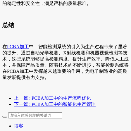
的稳定性和安全性，满足严格的质量标准。
总结
在
PCBA加工
中，智能检测系统的引入为生产过程带来了显著
的提升。通过自动光学检测、X射线检测和机器视觉检测等技
术，这些系统能够提高检测精度、提升生产效率、降低人工成
本，并保障产品质量。随着技术的不断进步，智能检测系统将
在PCBA加工中发挥越来越重要的作用，为电子制造业的高质
量发展提供有力支持。
上一篇
: PCBA加工中的生产流程优化
下一篇
: PCBA加工中的智能化生产管理
博客