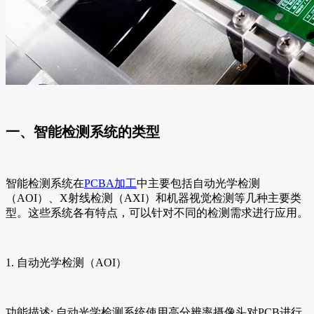
一、智能检测系统的类型
智能检测系统在
PCBA加工
中主要包括自动光学检测
（AOI）、X射线检测（AXI）和机器视觉检测等几种主要类
型。这些系统各有特点，可以针对不同的检测需求进行应用。
1. 自动光学检测（AOI）
功能描述: 自动光学检测系统使用高分辨率摄像头对PCB进行