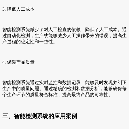
3. 降低人工成本
智能检测系统减少了对人工检查的依赖，降低了人工成本。通
过自动化检测，生产线能够减少人工操作带来的错误，提高生
产过程的稳定性和一致性。
4. 保障产品质量
智能检测系统通过实时监控和数据记录，能够及时发现并纠正
生产中的质量问题。通过精确的检测和数据分析，能够确保每
个生产环节的质量符合标准，提高最终产品的可靠性。
三、智能检测系统的应用案例