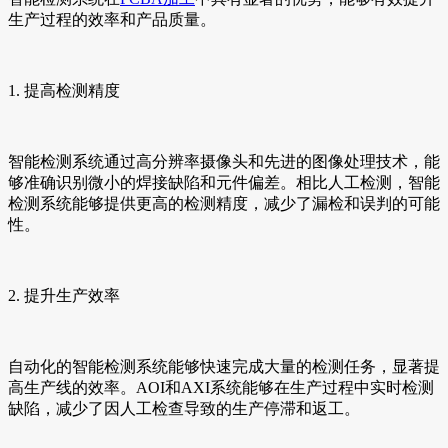
生产过程的效率和产品质量。
1. 提高检测精度
智能检测系统通过高分辨率摄像头和先进的图像处理技术，能
够准确识别微小的焊接缺陷和元件偏差。相比人工检测，智能
检测系统能够提供更高的检测精度，减少了漏检和误判的可能
性。
2. 提升生产效率
自动化的智能检测系统能够快速完成大量的检测任务，显著提
高生产线的效率。AOI和AXI系统能够在生产过程中实时检测
缺陷，减少了因人工检查导致的生产停滞和返工。