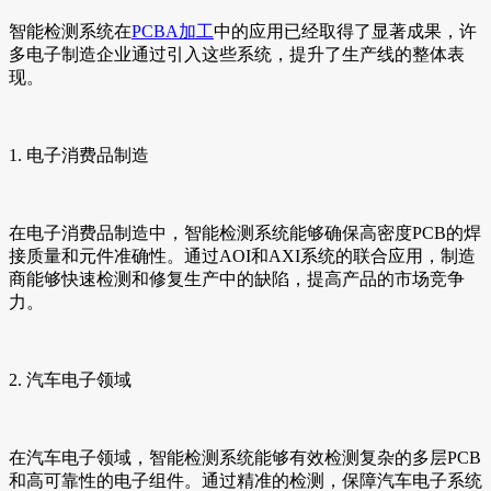
智能检测系统在
PCBA加工
中的应用已经取得了显著成果，许
多电子制造企业通过引入这些系统，提升了生产线的整体表
现。
1. 电子消费品制造
在电子消费品制造中，智能检测系统能够确保高密度PCB的焊
接质量和元件准确性。通过AOI和AXI系统的联合应用，制造
商能够快速检测和修复生产中的缺陷，提高产品的市场竞争
力。
2. 汽车电子领域
在汽车电子领域，智能检测系统能够有效检测复杂的多层PCB
和高可靠性的电子组件。通过精准的检测，保障汽车电子系统