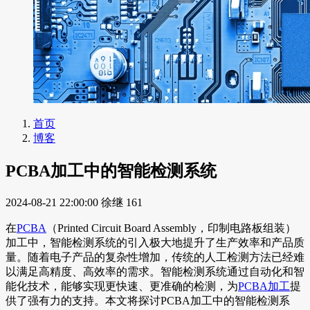
首页
博客
PCBA加工中的智能检测系统
2024-08-21 22:00:00
徐继
161
在
PCBA
（Printed Circuit Board Assembly，印制电路板组装）
加工中，智能检测系统的引入极大地提升了生产效率和产品质
量。随着电子产品的复杂性增加，传统的人工检测方法已经难
以满足高精度、高效率的需求。智能检测系统通过自动化和智
能化技术，能够实现更快速、更准确的检测，为
PCBA加工
提
供了强有力的支持。本文将探讨PCBA加工中的智能检测系