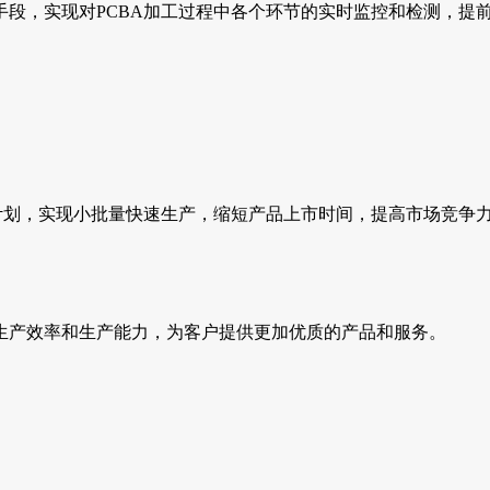
段，实现对PCBA加工过程中各个环节的实时监控和检测，提
计划，实现小批量快速生产，缩短产品上市时间，提高市场竞争
生产效率和生产能力，为客户提供更加优质的产品和服务。