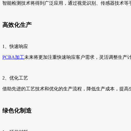
智能检测技术将得到广泛应用，通过视觉识别、传感器技术等手
高效化生产
1、快速响应
PCBA加工
未来将更加注重快速响应客户需求，灵活调整生产
2、优化工艺
借助先进的工艺技术和优化的生产流程，降低生产成本，提高
绿色化制造