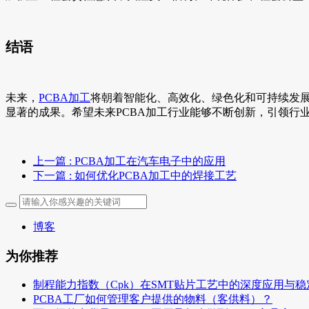
结语
未来，
PCBA加工
将朝着智能化、高效化、绿色化和可持续发展
显著的成果。希望未来PCBA加工行业能够不断创新，引领行
上一篇
: PCBA加工在汽车电子中的应用
下一篇
: 如何优化PCBA加工中的焊接工艺
博客
为你推荐
制程能力指数（Cpk）在SMT贴片工艺中的深度应用与
PCBA工厂如何管理客户提供的物料（客供料）？