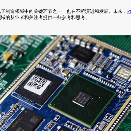
电子制造领域中的关键环节之一，也在不断演进和发展。未来，
P
领域的从业者和关注者提供一些参考和思考。