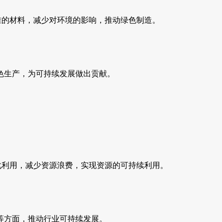
准的材料，减少对环境的影响，推动绿色制造。
色生产，为可持续发展做出贡献。
化利用，减少资源浪费，实现资源的可持续利用。
等方面，推动行业可持续发展。