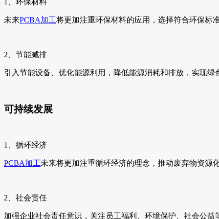
1、环保材料
未来
PCBA加工
将更加注重环保材料的应用，选择符合环保标
2、节能减排
引入节能设备、优化能源利用，降低能源消耗和排放，实现绿
可持续发展
1、循环经济
PCBA加工
未来将更加注重循环经济的理念，推动废弃物资源
2、社会责任
加强企业社会责任意识，关注员工福利、环境保护、社会公益