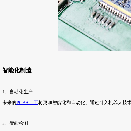
智能化制造
1、自动化生产
未来的
PCBA加工
将更加智能化和自动化。通过引入机器人技
2、智能检测