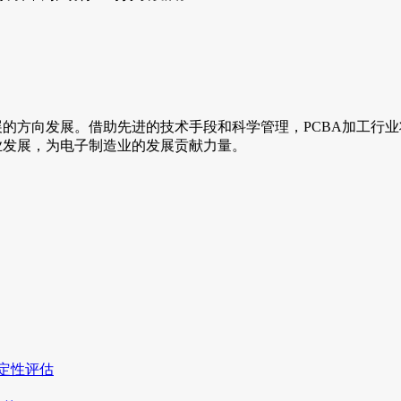
的方向发展。借助先进的技术手段和科学管理，PCBA加工行
业发展，为电子制造业的发展贡献力量。
稳定性评估