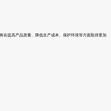
业将在提高产品质量、降低生产成本、保护环境等方面取得更加