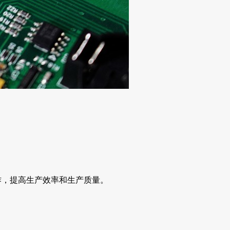
作，提高生产效率和生产质量。