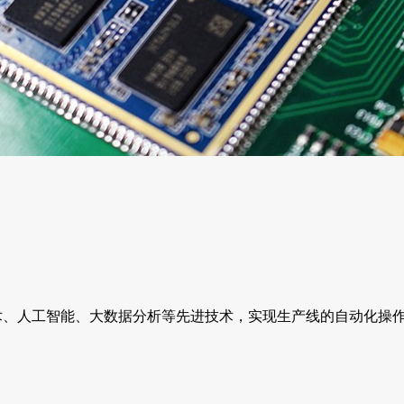
术、人工智能、大数据分析等先进技术，实现生产线的自动化操