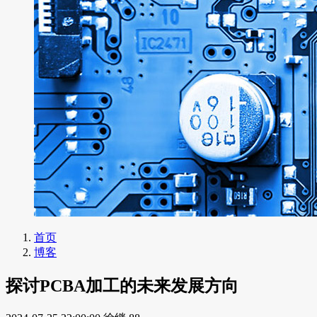
首页
博客
探讨PCBA加工的未来发展方向