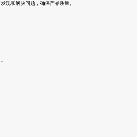
前发现和解决问题，确保产品质量。
力。