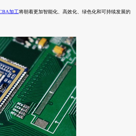
CBA加工
将朝着更加智能化、高效化、绿色化和可持续发展的