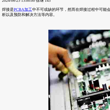
2024-06-25 15:00:00
徐继
143
焊接是
PCBA加工
中不可或缺的环节，然而在焊接过程中可能
析以及预防和解决方法等内容。