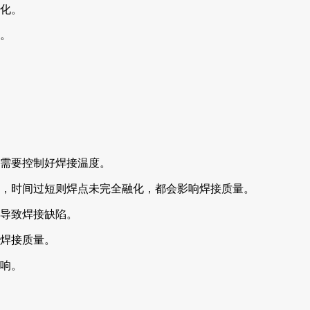
化。
。
需要控制好焊接温度。
，时间过短则焊点未完全融化，都会影响焊接质量。
导致焊接缺陷。
焊接质量。
响。