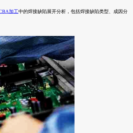
CBA加工
中的焊接缺陷展开分析，包括焊接缺陷类型、成因分