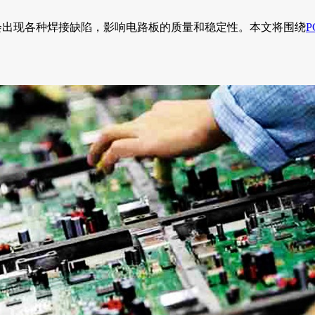
会出现各种焊接缺陷，影响电路板的质量和稳定性。本文将围绕
P