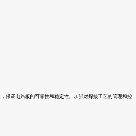
量，保证电路板的可靠性和稳定性。加强对焊接工艺的管理和控