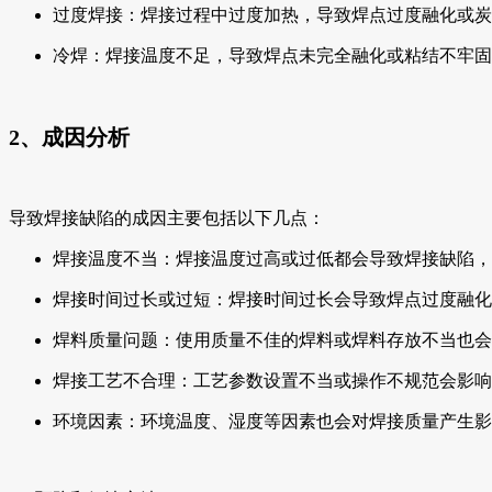
过度焊接：焊接过程中过度加热，导致焊点过度融化或炭
冷焊：焊接温度不足，导致焊点未完全融化或粘结不牢固
2、成因分析
导致焊接缺陷的成因主要包括以下几点：
焊接温度不当：焊接温度过高或过低都会导致焊接缺陷，
焊接时间过长或过短：焊接时间过长会导致焊点过度融化
焊料质量问题：使用质量不佳的焊料或焊料存放不当也会
焊接工艺不合理：工艺参数设置不当或操作不规范会影响
环境因素：环境温度、湿度等因素也会对焊接质量产生影