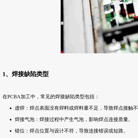
1、焊接缺陷类型
在PCBA加工中，常见的焊接缺陷类型包括：
虚焊：焊点表面没有焊料或焊料量不足，导致焊点接触不
焊接气泡：焊接过程中产生气泡，影响焊点连接质量。
错位：焊点位置与设计不符，导致连接错误或短路。