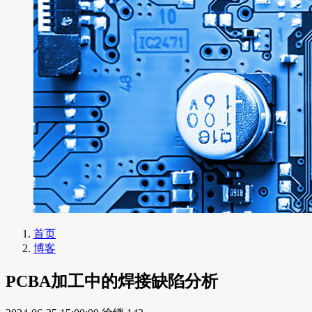
首页
博客
PCBA加工中的焊接缺陷分析