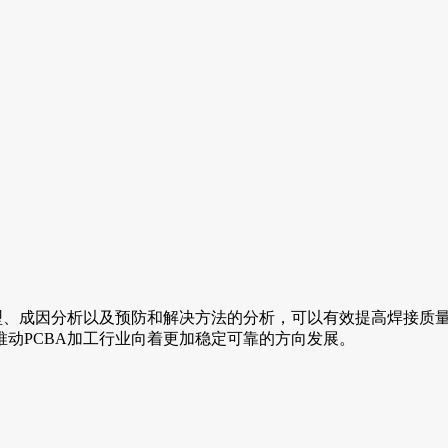
型、成因分析以及预防和解决方法的分析，可以有效提高焊接质
动PCBA加工行业向着更加稳定可靠的方向发展。