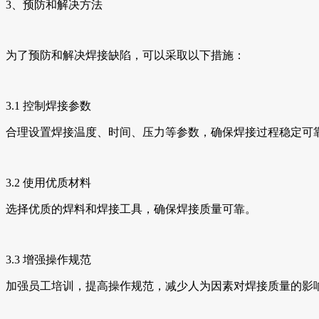
3、预防和解决方法
为了预防和解决焊接缺陷，可以采取以下措施：
3.1 控制焊接参数
合理设置焊接温度、时间、压力等参数，确保焊接过程稳定可
3.2 使用优质材料
选择优质的焊料和焊接工具，确保焊接质量可靠。
3.3 增强操作规范
加强员工培训，提高操作规范，减少人为因素对焊接质量的影