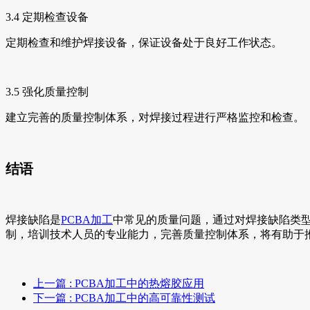
3.4 定期检查设备
定期检查和维护焊接设备，保证设备处于良好工作状态。
3.5 强化质量控制
建立完善的质量控制体系，对焊接过程进行严格监控和检查。
结语
焊接缺陷是
PCBA加工
中常见的质量问题，通过对焊接缺陷类
制，培训技术人员的专业能力，完善质量控制体系，将有助于推
上一篇
: PCBA加工中的热熔胶应用
下一篇
: PCBA加工中的高可靠性测试