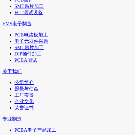
SMT贴片加工
FCT测试设备
EMS电子制造
PCB电路板加工
电子元器件采购
SMT贴片加工
DIP插件加工
PCBA测试
关于我们
公司简介
愿景与使命
工厂实景
企业文化
荣誉证书
专业制造
PCBA电子产品加工