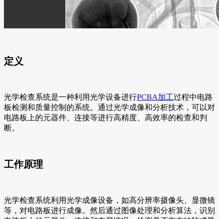
定义
光学检查系统是一种利用光学设备进行
PCBA加工
过程中电路
板检测和质量控制的系统。通过光学成像和分析技术，可以对
电路板上的元器件、连接等进行高精度、高效率的检查和判
断。
工作原理
光学检查系统利用光学成像设备，如高分辨率摄像头、显微镜
等，对电路板进行成像。然后通过图像处理和分析算法，识别