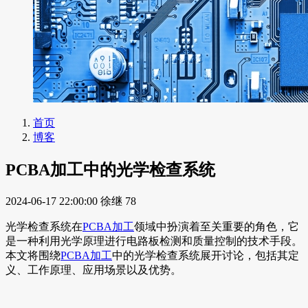
首页
博客
PCBA加工中的光学检查系统
2024-06-17 22:00:00
徐继
78
光学检查系统在
PCBA加工
领域中扮演着至关重要的角色，它
是一种利用光学原理进行电路板检测和质量控制的技术手段。
本文将围绕
PCBA加工
中的光学检查系统展开讨论，包括其定
义、工作原理、应用场景以及优势。