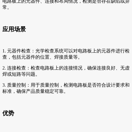
电路板上的元器件、连接和布局情况，检测是否存在缺陷或异
常。
应用场景
1. 元器件检查：光学检查系统可以对电路板上的元器件进行检
查，包括元器件的位置、焊接质量等。
2. 连接检查：检查电路板上的连接情况，确保连接良好、无虚
焊或短路等问题。
3. 质量控制：用于质量控制，检测电路板是否符合设计要求和
标准，确保产品质量稳定可靠。
优势