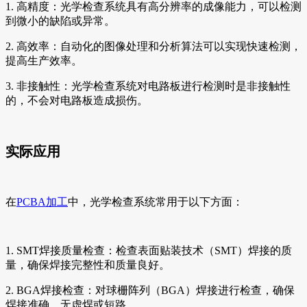
1. 高精度：光学检查系统具有高分辨率的成像能力，可以检测
到微小的缺陷或异常。
2. 高效率：自动化的图像处理和分析算法可以实现快速检测，
提高生产效率。
3. 非接触性：光学检查系统对电路板进行检测时是非接触性
的，不会对电路板造成损伤。
实际应用
在
PCBA加工
中，光学检查系统常用于以下方面：
1. SMT焊接质量检查：检查表面贴装技术（SMT）焊接的质
量，确保焊接完整性和质量良好。
2. BGA焊接检查：对球栅阵列（BGA）焊接进行检查，确保
焊接准确、无虚焊或短路。