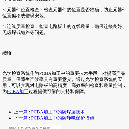
3. 元器件位置检查：检查元器件的位置是否准确，防止元器件
位置偏移或错误安装。
4. 连线质量检查：检查电路板上的连线质量，确保连接良好、
无虚焊或短路等问题。
结语
光学检查系统作为PCBA加工中的重要技术手段，对提高产品
质量、保障生产效率具有重要意义。通过光学检查系统的应
用，可以实现对电路板的高精度、高效率的检查和质量控制，
为
PCBA加工
过程提供可靠的支持和保障。
上一篇
: PCBA加工中的防焊层技术
下一篇
: PCBA加工中的防静电保护措施