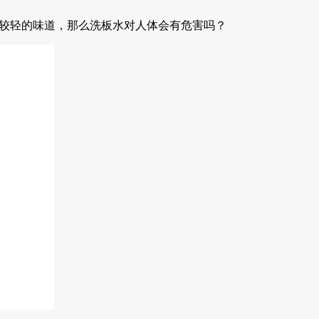
比较轻的味道，那么洗板水对人体会有危害吗？