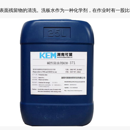
后的表面残留物的清洗。洗板水作为一种化学剂，在作业时有一股