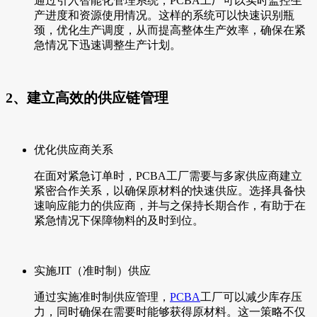
通过引入智能化管理系统，PCBA工厂可以实时监控生
产进度和资源使用情况。这样的系统可以快速识别瓶
颈，优化生产调度，从而提高整体生产效率，确保在紧
急情况下迅速调整生产计划。
2、建立高效的供应链管理
优化供应商关系
在面对紧急订单时，PCBA工厂需要与多家供应商建立
紧密合作关系，以确保原材料的快速供应。选择具备快
速响应能力的供应商，并与之保持长期合作，有助于在
紧急情况下保障物料的及时到位。
实施JIT（准时制）供应
通过实施准时制供应管理，
PCBA
工厂可以减少库存压
力，同时确保在需要时能够获得原材料。这一策略不仅