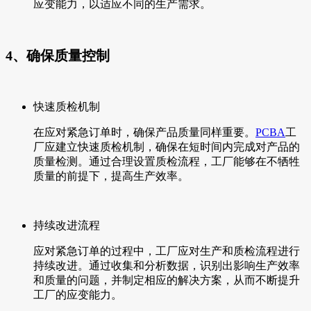
应变能力，以适应不同的生产需求。
4、确保质量控制
快速质检机制
在应对紧急订单时，确保产品质量同样重要。
PCBA
工
厂应建立快速质检机制，确保在短时间内完成对产品的
质量检测。通过合理设置质检流程，工厂能够在不牺牲
质量的前提下，提高生产效率。
持续改进流程
应对紧急订单的过程中，工厂应对生产和质检流程进行
持续改进。通过收集和分析数据，识别出影响生产效率
和质量的问题，并制定相应的解决方案，从而不断提升
工厂的应变能力。