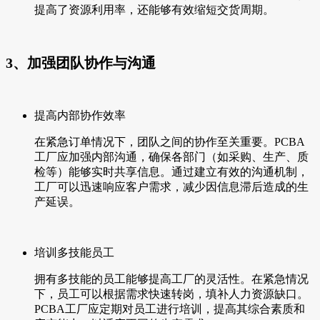
提高了资源利用率，还能够有效缩短交货周期。
3、加强团队协作与沟通
提高内部协作效率
在紧急订单情况下，团队之间的协作至关重要。PCBA
工厂应加强内部沟通，确保各部门（如采购、生产、质
检等）能够实时共享信息。通过建立有效的沟通机制，
工厂可以迅速响应客户需求，减少因信息滞后造成的生
产延误。
培训多技能员工
拥有多技能的员工能够提高工厂的灵活性。在紧急情况
下，员工可以根据需求快速转岗，填补人力资源缺口。
PCBA工厂应定期对员工进行培训，提高其综合素质和