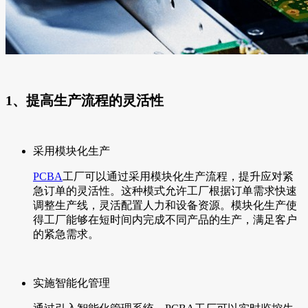
1、提高生产流程的灵活性
采用模块化生产
PCBA
工厂可以通过采用模块化生产流程，提升应对紧
急订单的灵活性。这种模式允许工厂根据订单需求快速
调整生产线，灵活配置人力和设备资源。模块化生产使
得工厂能够在短时间内完成不同产品的生产，满足客户
的紧急需求。
实施智能化管理