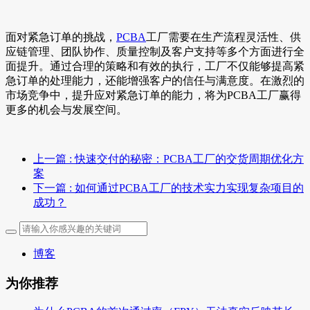
面对紧急订单的挑战，
PCBA
工厂需要在生产流程灵活性、供
应链管理、团队协作、质量控制及客户支持等多个方面进行全
面提升。通过合理的策略和有效的执行，工厂不仅能够提高紧
急订单的处理能力，还能增强客户的信任与满意度。在激烈的
市场竞争中，提升应对紧急订单的能力，将为PCBA工厂赢得
更多的机会与发展空间。
上一篇
: 快速交付的秘密：PCBA工厂的交货周期优化方
案
下一篇
: 如何通过PCBA工厂的技术实力实现复杂项目的
成功？
博客
为你推荐