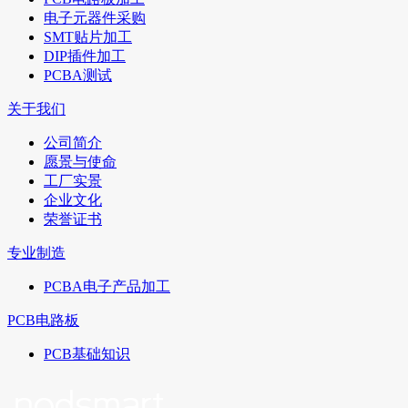
电子元器件采购
SMT贴片加工
DIP插件加工
PCBA测试
关于我们
公司简介
愿景与使命
工厂实景
企业文化
荣誉证书
专业制造
PCBA电子产品加工
PCB电路板
PCB基础知识