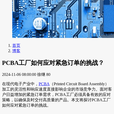
首页
博客
PCBA工厂如何应对紧急订单的挑战？
2024-11-06 08:00:00
徐继
80
在现代电子产业中，
PCBA
（Printed Circuit Board Assembly）
加工的灵活性和响应速度直接影响企业的市场竞争力。面对客
户日益增加的紧急订单需求，PCBA工厂必须具备有效的应对
策略，以确保及时交付高质量的产品。本文将探讨PCBA工厂
如何应对紧急订单的挑战。