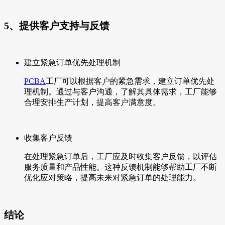
5、提供客户支持与反馈
建立紧急订单优先处理机制
PCBA
工厂可以根据客户的紧急需求，建立订单优先处
理机制。通过与客户沟通，了解其具体需求，工厂能够
合理安排生产计划，提高客户满意度。
收集客户反馈
在处理紧急订单后，工厂应及时收集客户反馈，以评估
服务质量和产品性能。这种反馈机制能够帮助工厂不断
优化应对策略，提高未来对紧急订单的处理能力。
结论