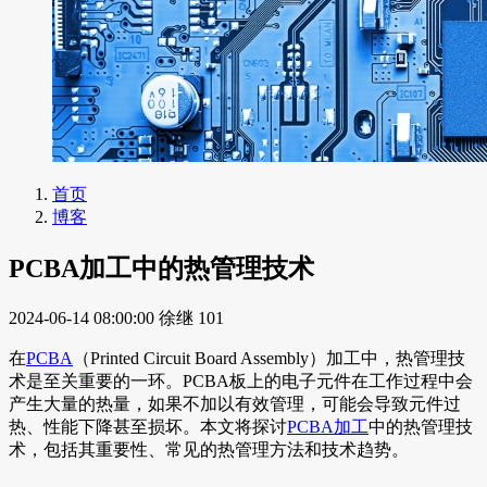
首页
博客
PCBA加工中的热管理技术
2024-06-14 08:00:00
徐继
101
在
PCBA
（Printed Circuit Board Assembly）加工中，热管理技
术是至关重要的一环。PCBA板上的电子元件在工作过程中会
产生大量的热量，如果不加以有效管理，可能会导致元件过
热、性能下降甚至损坏。本文将探讨
PCBA加工
中的热管理技
术，包括其重要性、常见的热管理方法和技术趋势。