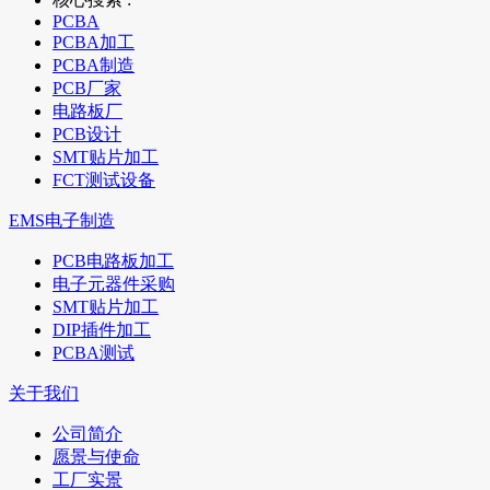
PCBA
PCBA加工
PCBA制造
PCB厂家
电路板厂
PCB设计
SMT贴片加工
FCT测试设备
EMS电子制造
PCB电路板加工
电子元器件采购
SMT贴片加工
DIP插件加工
PCBA测试
关于我们
公司简介
愿景与使命
工厂实景