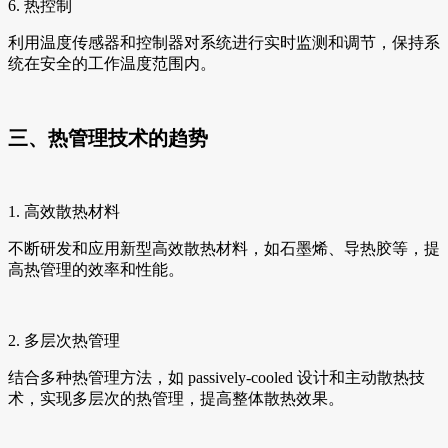
6. 热控制
利用温度传感器和控制器对系统进行实时监测和调节，保持系
统在安全的工作温度范围内。
三、热管理技术的趋势
1. 高效散热材料
不断研发和应用新型高效散热材料，如石墨烯、导热胶等，提
高热管理的效率和性能。
2. 多层次热管理
结合多种热管理方法，如 passively-cooled 设计和主动散热技
术，实现多层次的热管理，提高整体散热效果。