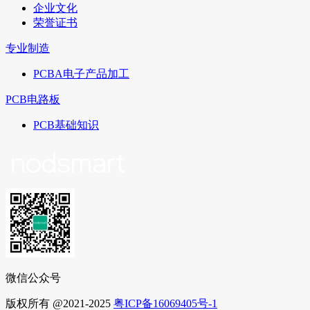
企业文化
荣誉证书
专业制造
PCBA电子产品加工
PCB电路板
PCB基础知识
微信公众号
版权所有 @2021-2025
粤ICP备16069405号-1