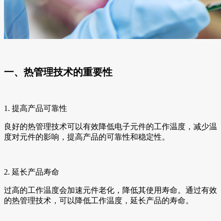
一、热管理技术的重要性
1. 提高产品可靠性
良好的热管理技术可以有效降低电子元件的工作温度，减少温
度对元件的影响，提高产品的可靠性和稳定性。
2. 延长产品寿命
过高的工作温度会加速元件老化，降低其使用寿命。通过有效
的热管理技术，可以降低工作温度，延长产品的寿命。