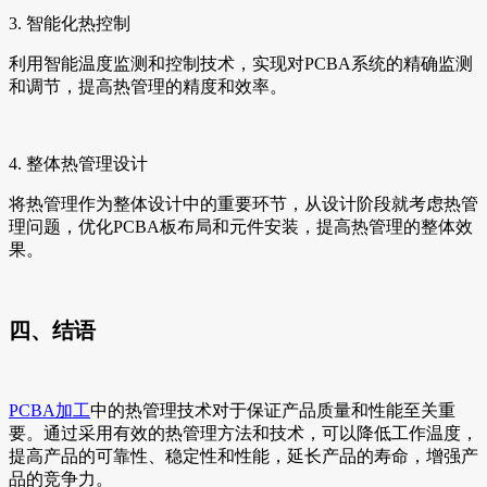
3. 智能化热控制
利用智能温度监测和控制技术，实现对PCBA系统的精确监测
和调节，提高热管理的精度和效率。
4. 整体热管理设计
将热管理作为整体设计中的重要环节，从设计阶段就考虑热管
理问题，优化PCBA板布局和元件安装，提高热管理的整体效
果。
四、结语
PCBA加工
中的热管理技术对于保证产品质量和性能至关重
要。通过采用有效的热管理方法和技术，可以降低工作温度，
提高产品的可靠性、稳定性和性能，延长产品的寿命，增强产
品的竞争力。