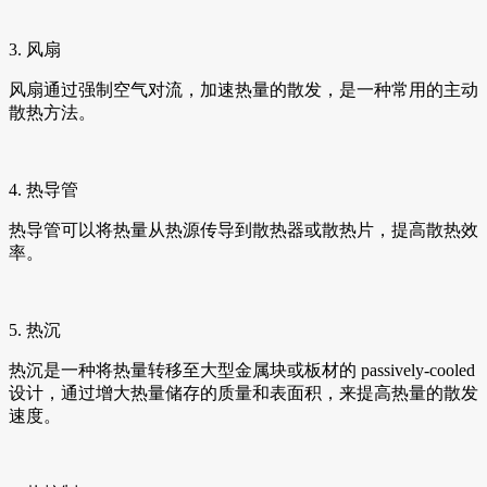
3. 风扇
风扇通过强制空气对流，加速热量的散发，是一种常用的主动
散热方法。
4. 热导管
热导管可以将热量从热源传导到散热器或散热片，提高散热效
率。
5. 热沉
热沉是一种将热量转移至大型金属块或板材的 passively-cooled
设计，通过增大热量储存的质量和表面积，来提高热量的散发
速度。