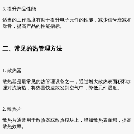
3. 提升产品性能
适当的工作温度有助于提升电子元件的性能，减少信号衰减和
噪音，提高产品的性能指标。
二、常见的热管理方法
1. 散热器
散热器是最常见的热管理设备之一，通过增大散热表面积和加
强对流换热，将热量快速散发到空气中，降低元件温度。
2. 散热片
散热片通常用于散热器或散热模块上，增加散热表面积，提高
散热效率。