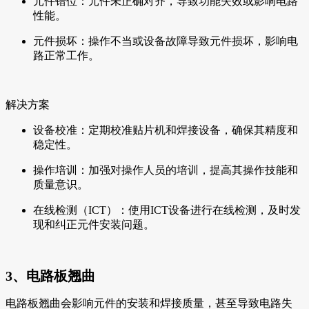
元件错位：元件未正确对齐，导致功能失效或影响电路
性能。
元件损坏：操作不当或设备故障导致元件损坏，影响电
路正常工作。
解决方案
设备校准：定期校准贴片机和焊接设备，确保其精度和
稳定性。
操作培训：加强对操作人员的培训，提高其操作技能和
质量意识。
在线检测（ICT）：使用ICT设备进行在线检测，及时发
现和纠正元件安装问题。
3、电路板翘曲
电路板翘曲会影响元件的安装和焊接质量，甚至导致电路失