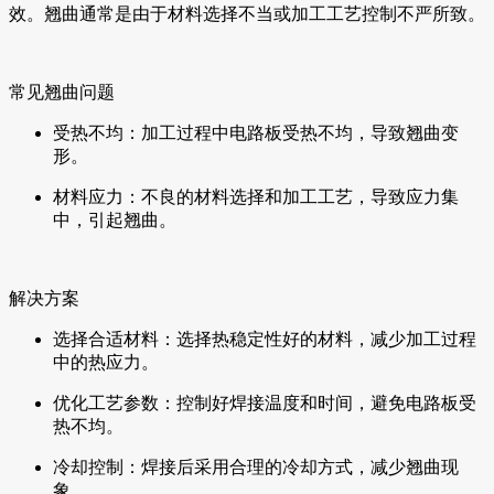
效。翘曲通常是由于材料选择不当或加工工艺控制不严所致。
常见翘曲问题
受热不均：加工过程中电路板受热不均，导致翘曲变
形。
材料应力：不良的材料选择和加工工艺，导致应力集
中，引起翘曲。
解决方案
选择合适材料：选择热稳定性好的材料，减少加工过程
中的热应力。
优化工艺参数：控制好焊接温度和时间，避免电路板受
热不均。
冷却控制：焊接后采用合理的冷却方式，减少翘曲现
象。