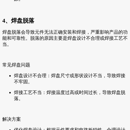
4、焊盘脱落
焊盘脱落会导致元件无法正确安装和焊接，严重影响产品的功
能和可靠性。脱落的原因主要是焊盘设计不合理或焊接工艺不
当。
常见焊盘问题
焊盘设计不合理：焊盘尺寸或形状设计不当，导致焊接
不牢固。
焊接工艺不当：焊接温度过高或时间过长，导致焊盘脱
落。
解决方案
优化焊盘设计：根据元件要求和电路板特性，合理设计