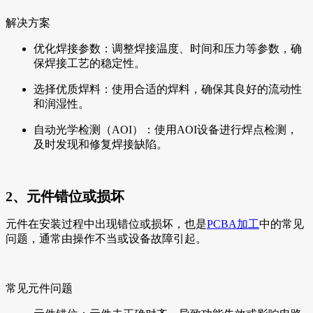
解决方案
优化焊接参数：调整焊接温度、时间和压力等参数，确
保焊接工艺的稳定性。
选择优质焊料：使用合适的焊料，确保其良好的流动性
和润湿性。
自动光学检测（AOI）：使用AOI设备进行焊点检测，
及时发现和修复焊接缺陷。
2、元件错位或损坏
元件在安装过程中出现错位或损坏，也是
PCBA加工
中的常见
问题，通常由操作不当或设备故障引起。
常见元件问题