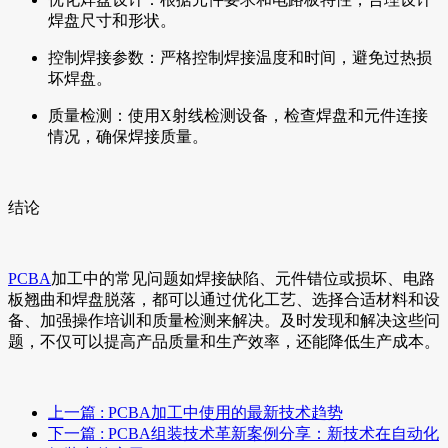
焊盘尺寸和形状。
控制焊接参数：严格控制焊接温度和时间，避免过热损
坏焊盘。
质量检测：使用X射线检测设备，检查焊盘和元件连接
情况，确保焊接质量。
结论
PCBA
加工中的常见问题如焊接缺陷、元件错位或损坏、电路
板翘曲和焊盘脱落，都可以通过优化工艺、选择合适材料和设
备、加强操作培训和质量检测来解决。及时发现和解决这些问
题，不仅可以提高产品质量和生产效率，还能降低生产成本。
上一篇
: PCBA加工中使用的最新技术趋势
下一篇
: PCBA组装技术革新案例分享：新技术在自动化