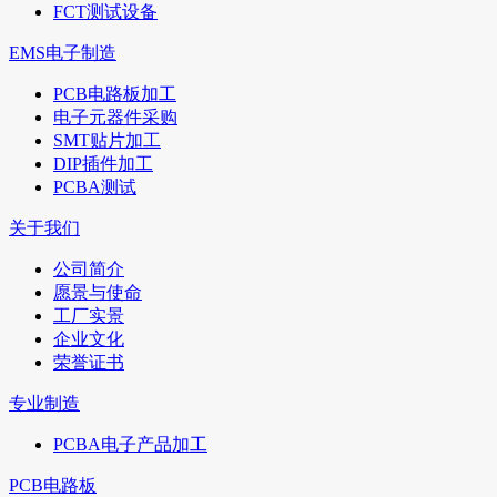
FCT测试设备
EMS电子制造
PCB电路板加工
电子元器件采购
SMT贴片加工
DIP插件加工
PCBA测试
关于我们
公司简介
愿景与使命
工厂实景
企业文化
荣誉证书
专业制造
PCBA电子产品加工
PCB电路板