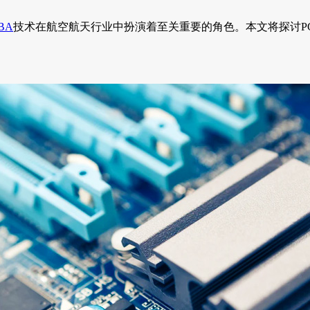
BA
技术在航空航天行业中扮演着至关重要的角色。本文将探讨P