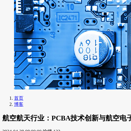
首页
博客
航空航天行业：PCBA技术创新与航空电