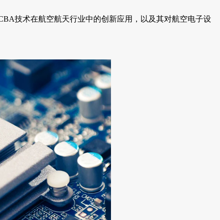
CBA技术在航空航天行业中的创新应用，以及其对航空电子设