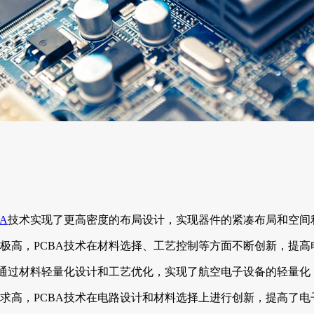
BA
技术实现了更高密度的布局设计，实现器件的紧凑布局和空间
极高，PCBA技术在材料选择、工艺控制等方面不断创新，提
术通过材料轻量化设计和工艺优化，实现了航空电子设备的轻量
求高，PCBA技术在电路设计和材料选择上进行创新，提高了