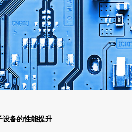
子设备的性能提升