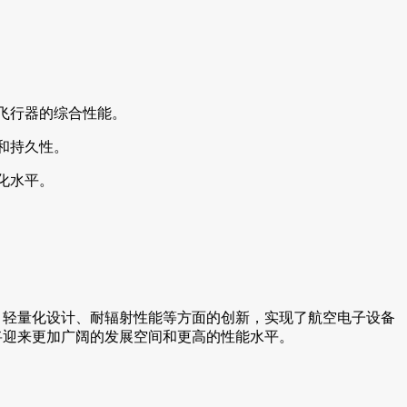
飞行器的综合性能。
和持久性。
化水平。
、轻量化设计、耐辐射性能等方面的创新，实现了航空电子设备
将迎来更加广阔的发展空间和更高的性能水平。