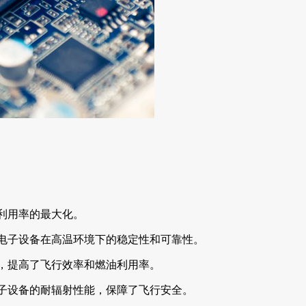
利用率的最大化。
高电子设备在高温环境下的稳定性和可靠性。
化，提高了飞行效率和燃油利用率。
电子设备的耐辐射性能，保障了飞行安全。