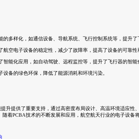
能的多样化，如通信设备、导航系统、飞行控制系统等，提升了
升了航空电子设备的稳定性，减少了故障率，提高了设备的可靠性
现了智能化应用，如自动驾驶、远程监控等，提升了飞行器的智能
电子设备的绿色环保，降低了能源消耗和环境污染。
能提升提供了重要支持，通过高密度布局设计、高温环境适应性
。随着PCBA技术的不断发展和应用，航空航天行业的电子设备
响