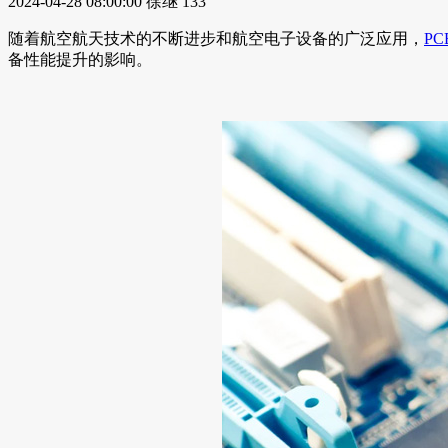
2024-04-28 08:00:00
徐继
133
随着航空航天技术的不断进步和航空电子设备的广泛应用，
PC
备性能提升的影响。