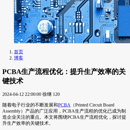
首页
博客
PCBA生产流程优化：提升生产效率的关
键技术
2024-04-12 22:00:00
徐继
120
随着电子行业的不断发展和
PCBA
（Printed Circuit Board
Assembly）产品的广泛应用，PCBA生产流程的优化已成为制
造企业关注的重点。本文将围绕PCBA生产流程优化，探讨提
升生产效率的关键技术。