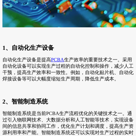
1、自动化生产设备
自动化生产设备是提高
PCBA
生产效率的重要技术之一。采用
自动化设备可以实现生产过程的自动化控制和操作，减少人工
干预，提高生产效率和一致性。例如，自动化贴片机、自动化
焊接设备等可以大幅度缩短生产周期，降低生产成本。
2、智能制造系统
智能制造系统是当前PCBA生产流程优化的关键技术之一。通
过引入物联网技术、大数据分析和人工智能等技术，实现设备
间的信息共享和协同工作，优化生产计划和调度，提高生产资
源利用率和产能。智能制造系统还可以实现对生产过程的实时