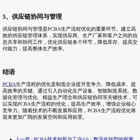
5、供应链协同与管理
供应链协同与管理是PCBA生产流程优化的重要环节。建立高
效的供应链管理体系，实现供应商、生产厂家和客户之间的信
息共享和协同工作，优化供应链各个环节，降低库存、提高交
付能力，提高整体生产效率。
结语
PCBA
生产流程的优化是制造企业提升竞争力、降低成本、提
高效率的关键。通过引入自动化生产设备、智能制造系统、数
据化管理与优化、精益生产理念和供应链协同等关键技术，可
以实现PCBA生产流程的优化，提高生产效率，增强企业核心
竞争力。随着技术的不断发展和应用，PCBA生产流程优化将
迎来更加广阔的发展空间和应用前景。
上一篇
: PCBA技术创新与工业4.0：数字化转型的探索