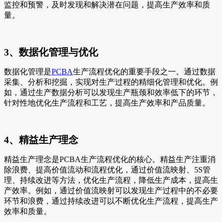
监控和预警，及时发现和解决潜在问题，提高生产效率和质
量。
3、数据化管理与优化
数据化管理是
PCBA
生产流程优化的重要手段之一。通过数据
采集、分析和挖掘，实现对生产过程的精细化管理和优化。例
如，通过生产数据分析可以发现生产瓶颈和效率低下的环节，
针对性地优化生产流程和工艺，提高生产效率和产品质量。
4、精益生产理念
精益生产理念是PCBA生产流程优化的核心。精益生产注重消
除浪费、提高价值流动和流程优化，通过价值流映射、5S管
理、持续改进等方法，优化生产流程，降低生产成本，提高生
产效率。例如，通过价值流映射可以发现生产过程中的不必要
环节和浪费，通过持续改进可以不断优化生产流程，提高生产
效率和质量。