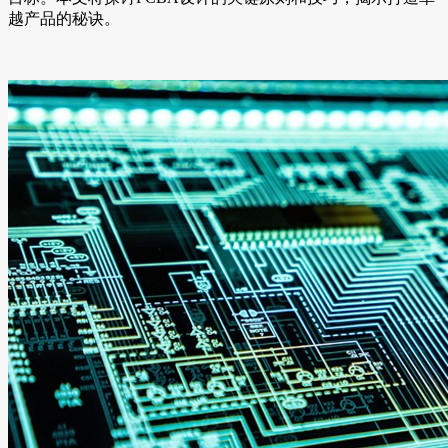
越产品的秘诀。