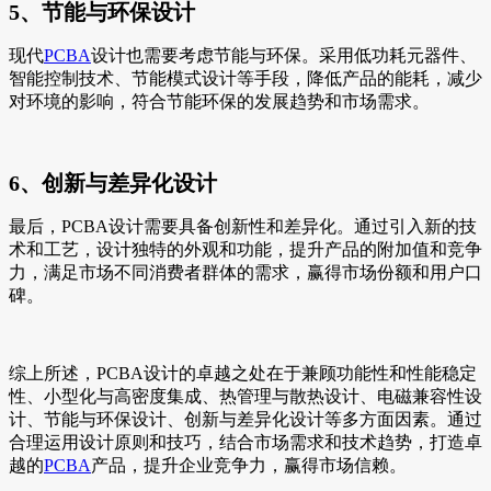
5、节能与环保设计
现代
PCBA
设计也需要考虑节能与环保。采用低功耗元器件、
智能控制技术、节能模式设计等手段，降低产品的能耗，减少
对环境的影响，符合节能环保的发展趋势和市场需求。
6、创新与差异化设计
最后，PCBA设计需要具备创新性和差异化。通过引入新的技
术和工艺，设计独特的外观和功能，提升产品的附加值和竞争
力，满足市场不同消费者群体的需求，赢得市场份额和用户口
碑。
综上所述，PCBA设计的卓越之处在于兼顾功能性和性能稳定
性、小型化与高密度集成、热管理与散热设计、电磁兼容性设
计、节能与环保设计、创新与差异化设计等多方面因素。通过
合理运用设计原则和技巧，结合市场需求和技术趋势，打造卓
越的
PCBA
产品，提升企业竞争力，赢得市场信赖。