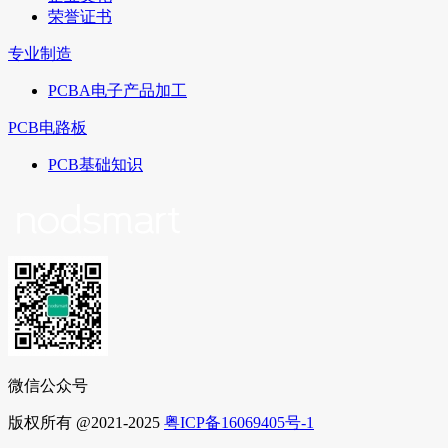
荣誉证书
专业制造
PCBA电子产品加工
PCB电路板
PCB基础知识
微信公众号
版权所有 @2021-2025
粤ICP备16069405号-1