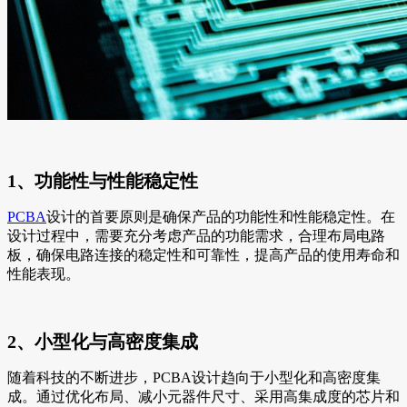
1、功能性与性能稳定性
PCBA
设计的首要原则是确保产品的功能性和性能稳定性。在
设计过程中，需要充分考虑产品的功能需求，合理布局电路
板，确保电路连接的稳定性和可靠性，提高产品的使用寿命和
性能表现。
2、小型化与高密度集成
随着科技的不断进步，PCBA设计趋向于小型化和高密度集
成。通过优化布局、减小元器件尺寸、采用高集成度的芯片和