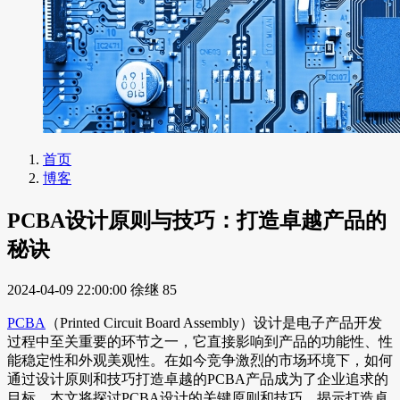
首页
博客
PCBA设计原则与技巧：打造卓越产品的
秘诀
2024-04-09 22:00:00
徐继
85
PCBA
（Printed Circuit Board Assembly）设计是电子产品开发
过程中至关重要的环节之一，它直接影响到产品的功能性、性
能稳定性和外观美观性。在如今竞争激烈的市场环境下，如何
通过设计原则和技巧打造卓越的PCBA产品成为了企业追求的
目标。本文将探讨PCBA设计的关键原则和技巧，揭示打造卓