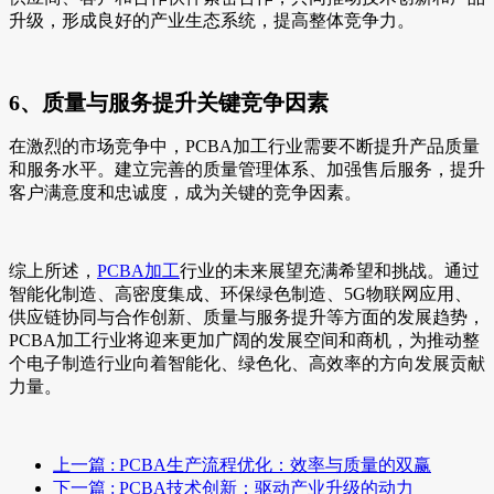
升级，形成良好的产业生态系统，提高整体竞争力。
6、质量与服务提升关键竞争因素
在激烈的市场竞争中，PCBA加工行业需要不断提升产品质量
和服务水平。建立完善的质量管理体系、加强售后服务，提升
客户满意度和忠诚度，成为关键的竞争因素。
综上所述，
PCBA加工
行业的未来展望充满希望和挑战。通过
智能化制造、高密度集成、环保绿色制造、5G物联网应用、
供应链协同与合作创新、质量与服务提升等方面的发展趋势，
PCBA加工行业将迎来更加广阔的发展空间和商机，为推动整
个电子制造行业向着智能化、绿色化、高效率的方向发展贡献
力量。
上一篇
: PCBA生产流程优化：效率与质量的双赢
下一篇
: PCBA技术创新：驱动产业升级的动力