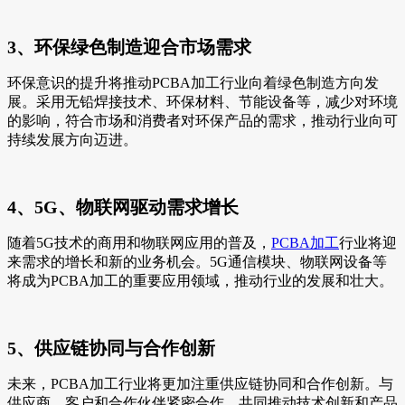
3、环保绿色制造迎合市场需求
环保意识的提升将推动PCBA加工行业向着绿色制造方向发
展。采用无铅焊接技术、环保材料、节能设备等，减少对环境
的影响，符合市场和消费者对环保产品的需求，推动行业向可
持续发展方向迈进。
4、5G、物联网驱动需求增长
随着5G技术的商用和物联网应用的普及，
PCBA加工
行业将迎
来需求的增长和新的业务机会。5G通信模块、物联网设备等
将成为PCBA加工的重要应用领域，推动行业的发展和壮大。
5、供应链协同与合作创新
未来，PCBA加工行业将更加注重供应链协同和合作创新。与
供应商、客户和合作伙伴紧密合作，共同推动技术创新和产品