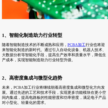
1、智能化制造助力行业转型
随着智能制造技术的不断成熟和应用，
PCBA加工
行业也将迎
来智能化制造的新时代。通过引入自动化设备、机器人技术、
大数据分析等智能化手段，提高生产效率和质量水平，降低生
产成本，实现智能制造助力行业转型升级。
2、高密度集成与微型化趋势
未来，PCBA加工行业将继续朝着高密度集成和微型化方向发
展。通过先进的工艺和技术手段，实现更多功能模块在更小空
间内集成，提高电路板的性能密度和功率密度，满足电子产品
对小型化、轻量化的需求。