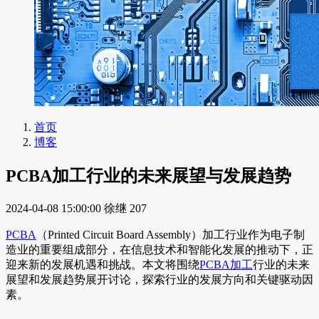
首页
博客
PCBA加工行业的未来展望与发展趋势
2024-04-08 15:00:00
徐继
207
PCBA
（Printed Circuit Board Assembly）加工行业作为电子制
造业的重要组成部分，在信息技术和智能化发展的推动下，正
迎来新的发展机遇和挑战。本文将围绕
PCBA加工
行业的未来
展望和发展趋势展开讨论，探索行业的发展方向和关键驱动因
素。