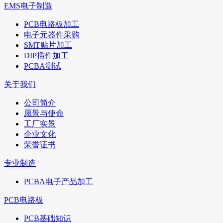
EMS电子制造
PCB电路板加工
电子元器件采购
SMT贴片加工
DIP插件加工
PCBA测试
关于我们
公司简介
愿景与使命
工厂实景
企业文化
荣誉证书
专业制造
PCBA电子产品加工
PCB电路板
PCB基础知识