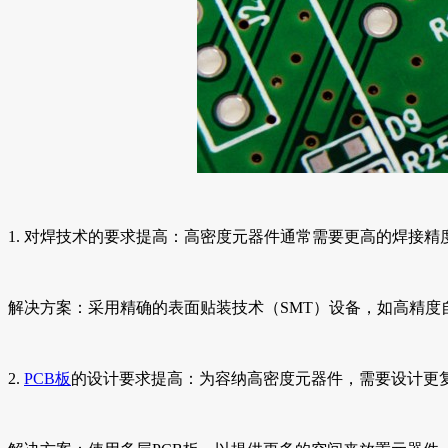
1. 对焊技术的要求提高：高密度元器件通常需要更高的焊接
解决方案：采用精确的表面贴装技术（SMT）设备，如高精
2.
PCB板
的设计要求提高：为容纳高密度元器件，需要设计更复