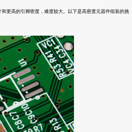
尺寸和更高的引脚密度，难度较大。以下是高密度元器件组装的挑