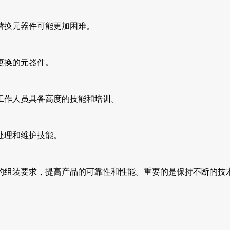
和替换元器件可能更加困难。
更换的元器件。
要工作人员具备高度的技能和培训。
处理和维护技能。
的组装要求，提高产品的可靠性和性能。重要的是保持不断的技