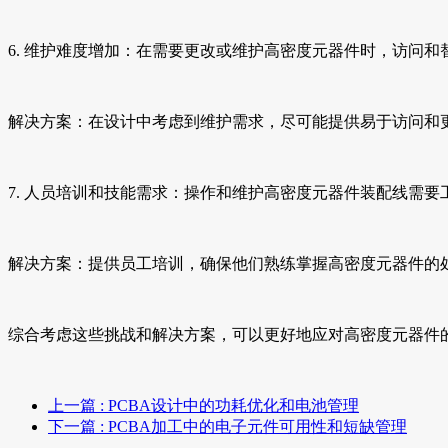
6. 维护难度增加：在需要更改或维护高密度元器件时，访问
解决方案：在设计中考虑到维护需求，尽可能提供易于访问和
7. 人员培训和技能需求：操作和维护高密度元器件装配线需
解决方案：提供员工培训，确保他们熟练掌握高密度元器件的
综合考虑这些挑战和解决方案，可以更好地应对高密度元器件
上一篇
: PCBA设计中的功耗优化和电池管理
下一篇
: PCBA加工中的电子元件可用性和短缺管理