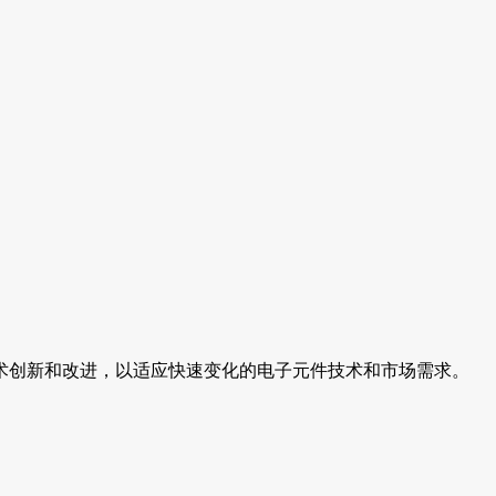
术创新和改进，以适应快速变化的电子元件技术和市场需求。