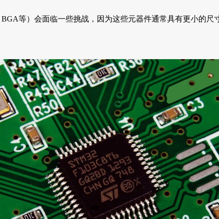
封装、BGA等）会面临一些挑战，因为这些元器件通常具有更小的