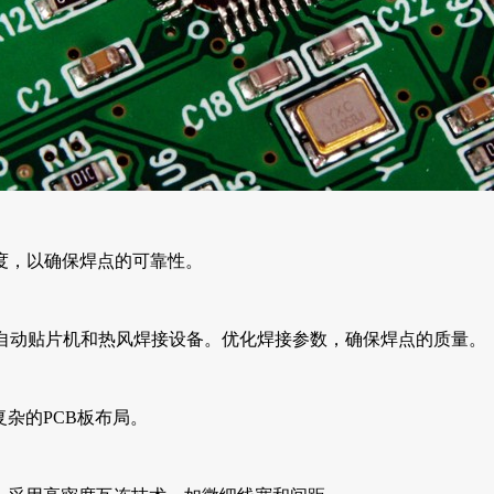
精度，以确保焊点的可靠性。
度自动贴片机和热风焊接设备。优化焊接参数，确保焊点的质量。
杂的PCB板布局。