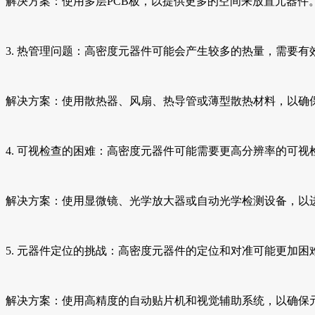
解决方案：使用多层PCB板，以提供更多的空间来放置元器件
3. 热管理问题：高密度元器件可能会产生较多的热量，需要
解决方案：使用散热器、风扇、热导管或薄型散热材料，以确
4. 可视检查的困难：高密度元器件可能需要更高分辨率的可
解决方案：使用显微镜、光学放大器或自动光学检测设备，以
5. 元器件定位的挑战：高密度元器件的定位和对准可能更加困
解决方案：使用高精度的自动贴片机和视觉辅助系统，以确保