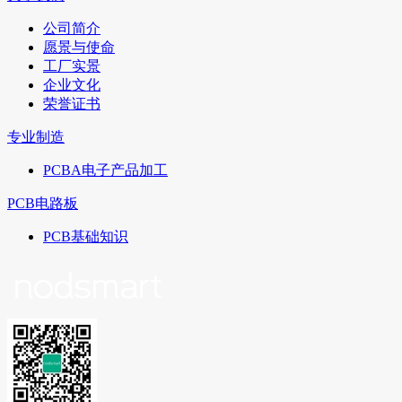
公司简介
愿景与使命
工厂实景
企业文化
荣誉证书
专业制造
PCBA电子产品加工
PCB电路板
PCB基础知识