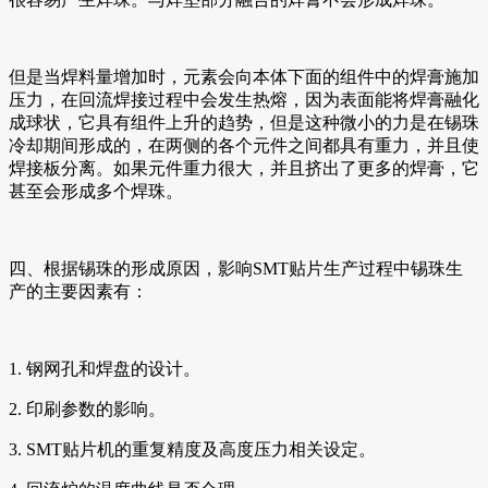
但是当焊料量增加时，元素会向本体下面的组件中的焊膏施加
压力，在回流焊接过程中会发生热熔，因为表面能将焊膏融化
成球状，它具有组件上升的趋势，但是这种微小的力是在锡珠
冷却期间形成的，在两侧的各个元件之间都具有重力，并且使
焊接板分离。如果元件重力很大，并且挤出了更多的焊膏，它
甚至会形成多个焊珠。
四、根据锡珠的形成原因，影响SMT贴片生产过程中锡珠生
产的主要因素有：
1. 钢网孔和焊盘的设计。
2. 印刷参数的影响。
3. SMT贴片机的重复精度及高度压力相关设定。