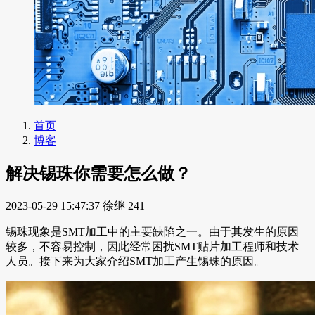
首页
博客
解决锡珠你需要怎么做？
2023-05-29 15:47:37
徐继
241
锡珠现象是SMT加工中的主要缺陷之一。由于其发生的原因
较多，不容易控制，因此经常困扰SMT贴片加工程师和技术
人员。接下来为大家介绍SMT加工产生锡珠的原因。