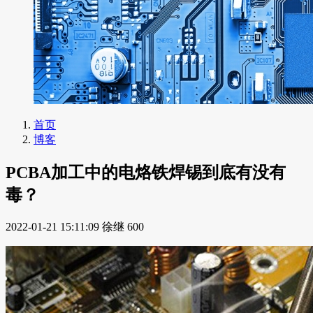
首页
博客
PCBA加工中的电烙铁焊锡到底有没有
毒？
2022-01-21 15:11:09
徐继
600