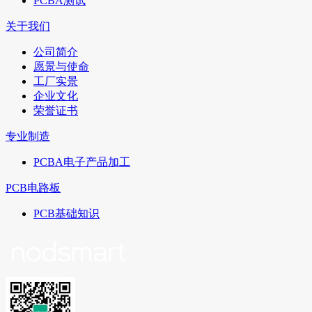
PCBA测试
关于我们
公司简介
愿景与使命
工厂实景
企业文化
荣誉证书
专业制造
PCBA电子产品加工
PCB电路板
PCB基础知识