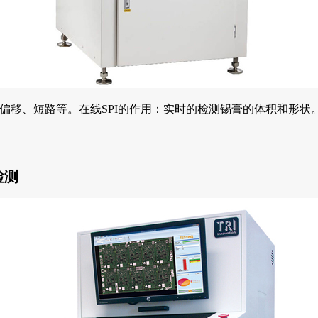
、偏移、短路等。在线SPI的作用：实时的检测锡膏的体积和形状
学检测