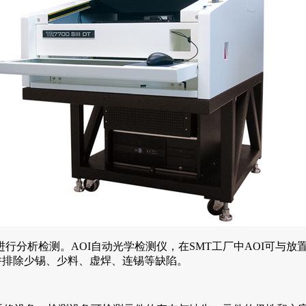
行分析检测。AOI自动光学检测仪，在SMT工厂中AOI可与
并排除少锡、少料、虚焊、连锡等缺陷。