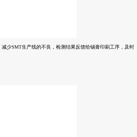
。减少SMT生产线的不良，检测结果反馈给锡膏印刷工序，及时