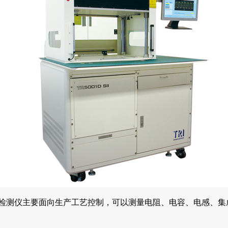
在线检测仪主要面向生产工艺控制，可以测量电阻、电容、电感、