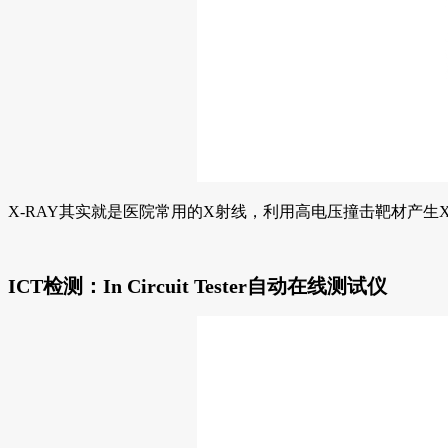
X-RAY其实就是医院常用的X射线，利用高电压撞击靶材产
ICT检测：In Circuit Tester自动在线测试仪