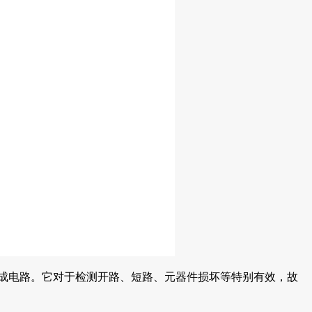
集成电路。它对于检测开路、短路、元器件损坏等特别有效，故