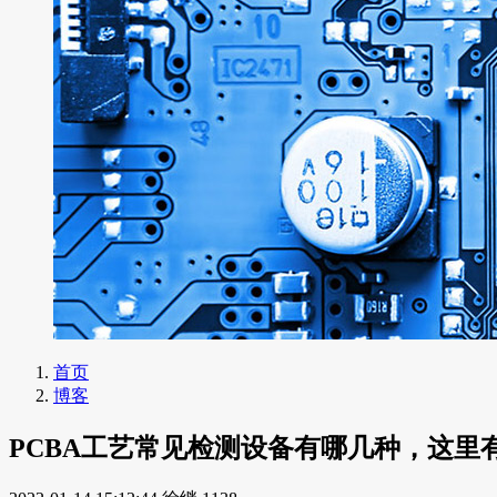
首页
博客
PCBA工艺常见检测设备有哪几种，这里