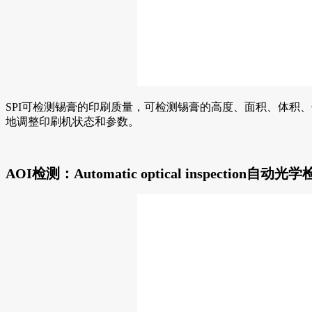
SPI可检测锡膏的印刷质量，可检测锡膏的高度、面积、体积
地调整印刷机状态和参数。
AOI检测：Automatic optical inspection自动光