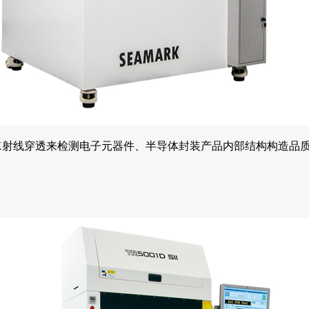
生X射线穿透来检测电子元器件、半导体封装产品内部结构构造品质