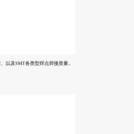
、以及SMT各类型焊点焊接质量。