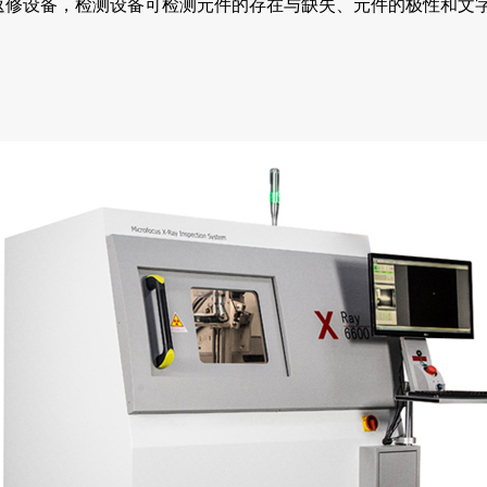
返修设备，检测设备可检测元件的存在与缺失、元件的极性和文