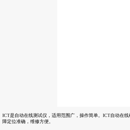
ICT是自动在线测试仪，适用范围广，操作简单。ICT自动
障定位准确，维修方便。