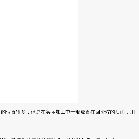
放置的位置很多，但是在实际加工中一般放置在回流焊的后面，用