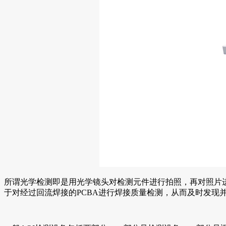
所谓光学检测即是用光学镜头对检测元件进行拍照，再对照片进
于对经过回流焊接的PCBA进行焊接质量检测，从而及时发现