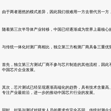
由于两者迥然的模式差异，因此我们很难用一方去替代另一方
随着第三次半导体产业转移，中国已经逐渐成为世界上最核心
与传统一体化封测厂商相比，独立第三方检测厂商具备三重优
首先，独立第三方测试厂商不参与芯片制造的其他流程，因此
中国芯片企业发展。
其次，芯片测试已经呈现逐渐高端化的趋势，具有技术含量高
专注产业最前沿，进一步的推动中国芯片行业的发展。
同时，封装与测试对研发人员的要求也完全不同，传统封测企