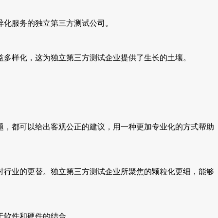
异化服务的独立第三方测试公司。
益多样化，这为独立第三方测试企业提供了生长的土壤。
题，都可以给出客观公正的建议，用一种更加专业化的方式帮助
对行业的更替。独立第三方测试企业所聚焦的颗粒化更细，能够
于软件和硬件的结合。