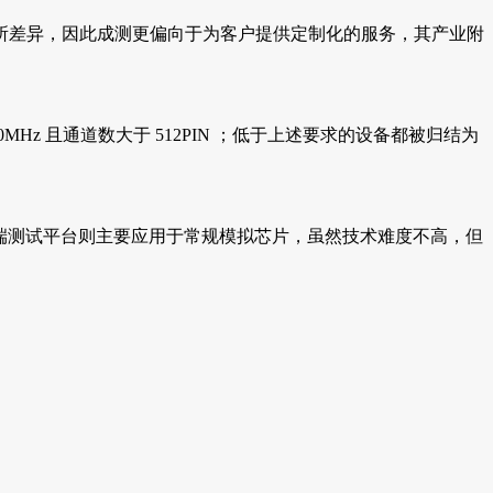
所差异，因此成测更偏向于为客户提供定制化的服务，其产业附
 且通道数大于 512PIN ；低于上述要求的设备都被归结为
而中端测试平台则主要应用于常规模拟芯片，虽然技术难度不高，但