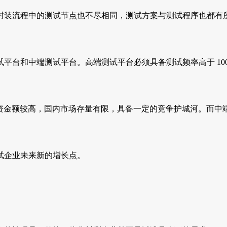
封装流程中的测试节点也不尽相同，测试方案与测试程序也都有
和中端测试平台。高端测试平台必须具备测试频率高于 100MHz
试，投资金额较高，国内市场存量有限，具备一定的竞争护城河。
试企业未来新的增长点。