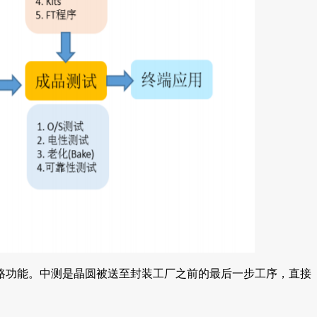
路功能。中测是晶圆被送至封装工厂之前的最后一步工序，直接