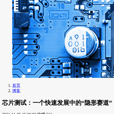
首页
博客
芯片测试：一个快速发展中的“隐形赛道”