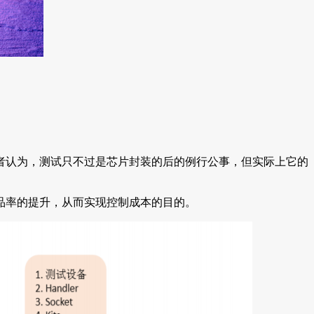
。
者认为，测试只不过是芯片封装的后的例行公事，但实际上它的
品率的提升，从而实现控制成本的目的。