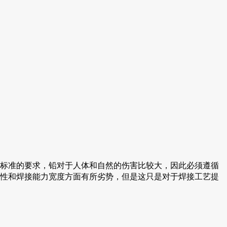
S标准的要求，铅对于人体和自然的伤害比较大，因此必须遵循
济性和焊接能力宽度方面有所劣势，但是这只是对于焊接工艺提