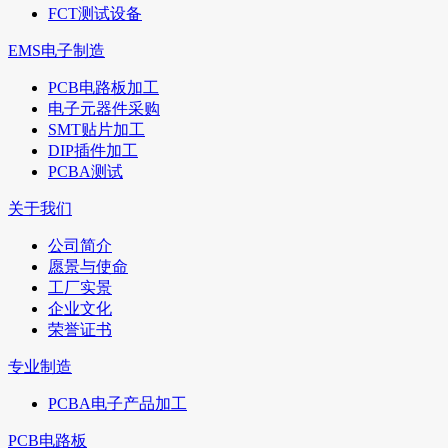
FCT测试设备
EMS电子制造
PCB电路板加工
电子元器件采购
SMT贴片加工
DIP插件加工
PCBA测试
关于我们
公司简介
愿景与使命
工厂实景
企业文化
荣誉证书
专业制造
PCBA电子产品加工
PCB电路板