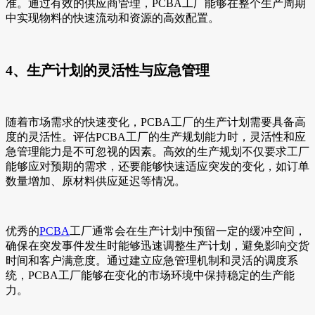
准。通过有效的供应商管理，PCBA工厂能够在整个生产周期
中实现物料的快速流动和资源的高效配置。
4、生产计划的灵活性与应急管理
随着市场需求的快速变化，PCBA工厂的生产计划需要具备高
度的灵活性。评估PCBA工厂的生产规划能力时，灵活性和应
急管理能力是不可忽视的因素。高效的生产规划不仅要求工厂
能够应对预期的需求，还要能够快速适应突发的变化，如订单
数量增加、原材料供应延迟等情况。
优秀的
PCBA
工厂通常会在生产计划中预留一定的缓冲空间，
确保在突发事件发生时能够迅速调整生产计划，避免影响交货
时间和客户满意度。通过建立应急管理机制和灵活的调度系
统，PCBA工厂能够在变化的市场环境中保持稳定的生产能
力。