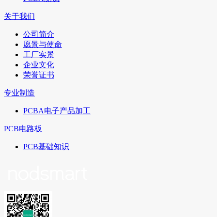
关于我们
公司简介
愿景与使命
工厂实景
企业文化
荣誉证书
专业制造
PCBA电子产品加工
PCB电路板
PCB基础知识