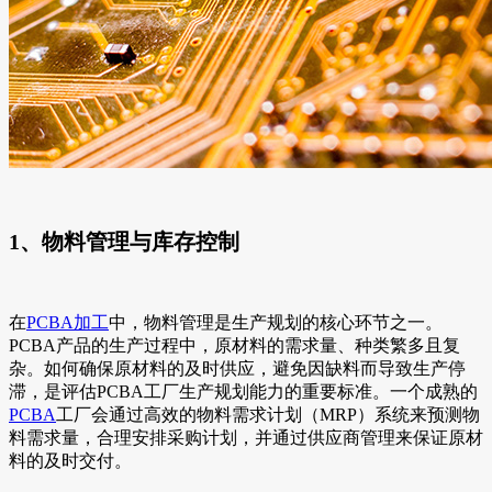
1、物料管理与库存控制
在
PCBA加工
中，物料管理是生产规划的核心环节之一。
PCBA产品的生产过程中，原材料的需求量、种类繁多且复
杂。如何确保原材料的及时供应，避免因缺料而导致生产停
滞，是评估PCBA工厂生产规划能力的重要标准。一个成熟的
PCBA
工厂会通过高效的物料需求计划（MRP）系统来预测物
料需求量，合理安排采购计划，并通过供应商管理来保证原材
料的及时交付。