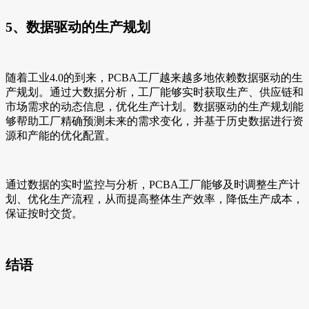
5、数据驱动的生产规划
随着工业4.0的到来，PCBA工厂越来越多地依赖数据驱动的生
产规划。通过大数据分析，工厂能够实时获取生产、供应链和
市场需求的动态信息，优化生产计划。数据驱动的生产规划能
够帮助工厂精确预测未来的需求变化，并基于历史数据进行资
源和产能的优化配置。
通过数据的实时监控与分析，PCBA工厂能够及时调整生产计
划、优化生产流程，从而提高整体生产效率，降低生产成本，
保证按时交货。
结语