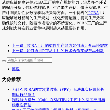
从供应链角度评估PCBA工厂的生产规划能力，涉及多个环节
的综合分析，包括物料管理、生产能力评估、供应商管理、生
产计划灵活性及数据驱动决策等方面。一个优秀的
PCBA
工厂
应能够通过精确的生产规划，优化资源配置，提高生产效率，
确保按时交付。随着市场需求的不断变化，PCBA工厂的生产
规划能力将在行业竞争中起到越来越重要的作用。
上一篇
: PCBA工厂的柔性生产能力如何满足多品种需求
下一篇
: 如何通过PCBA工厂的技术合作实现产品创新
博客
为你推荐
为什么PCBA的首次通过率（FPY）无法真实反映其长
期运行品质？
制程能力指数（Cpk）在SMT贴片工艺中的深度应用与
稳定性评估