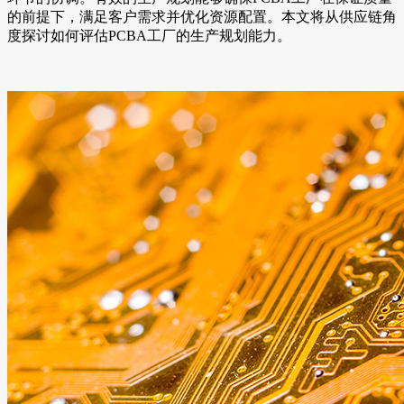
的前提下，满足客户需求并优化资源配置。本文将从供应链角
度探讨如何评估PCBA工厂的生产规划能力。