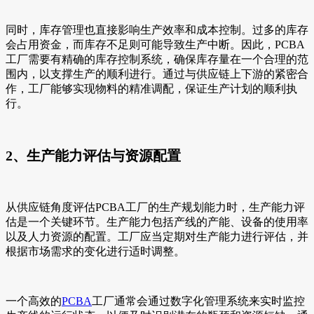
同时，库存管理也直接影响生产效率和成本控制。过多的库存
会占用资金，而库存不足则可能导致生产中断。因此，PCBA
工厂需要有精确的库存控制系统，确保库存量在一个合理的范
围内，以支撑生产的顺利进行。通过与供应链上下游的紧密合
作，工厂能够实现物料的精准调配，保证生产计划的顺利执
行。
2、生产能力评估与资源配置
从供应链角度评估PCBA工厂的生产规划能力时，生产能力评
估是一个关键环节。生产能力包括产线的产能、设备的使用率
以及人力资源的配置。工厂应当定期对生产能力进行评估，并
根据市场需求的变化进行适时调整。
一个高效的
PCBA
工厂通常会通过数字化管理系统来实时监控