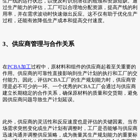
生产线的运行状态，以便及时识别潜在的瓶颈和资源短缺。通
过生产能力的评估，工厂可以合理地分配资源，提高产线的利
用率，并在需求波动时快速做出反应。这不仅有助于优化生产
过程，还能有效降低生产成本和提高交付速度。
3、供应商管理与合作关系
在
PCBA加工
过程中，原材料和组件的供应商起着至关重要的
作用。供应商的可靠性直接影响到生产计划的执行和工厂的交
付能力。因此，评估PCBA工厂的生产规划能力时，供应商管
理是必不可少的一环。一个优秀的PCBA工厂会通过与供应商
建立长期稳定的合作关系，确保原材料的质量和交货期，避免
因供应商问题导致生产计划延误。
此外，供应商的灵活性和反应速度也是评估的关键因素。当市
场需求突然变化或生产计划有调整时，工厂是否能够与供应商
迅速沟通并调整供应策略，成为衡量其生产规划能力的重要标