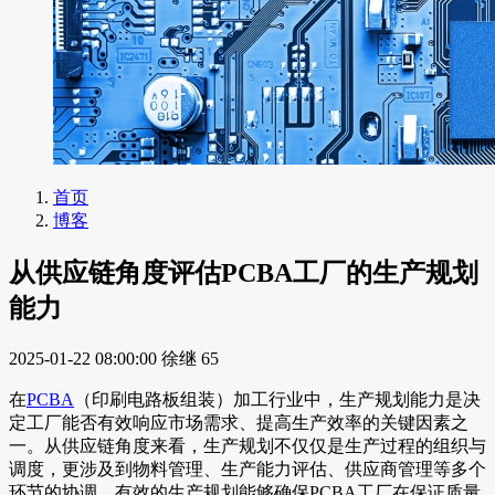
首页
博客
从供应链角度评估PCBA工厂的生产规划
能力
2025-01-22 08:00:00
徐继
65
在
PCBA
（印刷电路板组装）加工行业中，生产规划能力是决
定工厂能否有效响应市场需求、提高生产效率的关键因素之
一。从供应链角度来看，生产规划不仅仅是生产过程的组织与
调度，更涉及到物料管理、生产能力评估、供应商管理等多个
环节的协调。有效的生产规划能够确保PCBA工厂在保证质量