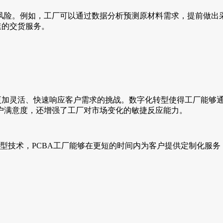
风险。例如，工厂可以通过数据分析预测原材料需求，提前做出
速的交货服务。
更加灵活、快速响应客户需求的挑战。数字化转型使得工厂能够
户满意度，还增强了工厂对市场变化的敏捷反应能力。
原型技术，PCBA工厂能够在更短的时间内为客户提供定制化服