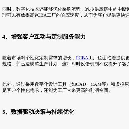
同时，数字化技术还能够优化采购流程，减少供应链中的中断
理可以有效提高PCBA工厂的响应速度，从而为客户提供更快
4、增强客户互动与定制服务能力
随着市场对个性化定制需求的增长，
PCBA
工厂也面临着提供
规格，并迅速调整生产计划。这种即时反馈机制不仅提升了客
此外，通过采用数字化设计工具（如CAD、CAM等）和虚拟
足客户个性化需求，还能为工厂带来更高的利润空间。
5、数据驱动决策与持续优化