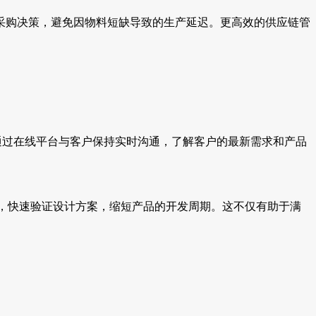
采购决策，避免因物料短缺导致的生产延迟。更高效的供应链管
通过在线平台与客户保持实时沟通，了解客户的最新需求和产品
务，快速验证设计方案，缩短产品的开发周期。这不仅有助于满