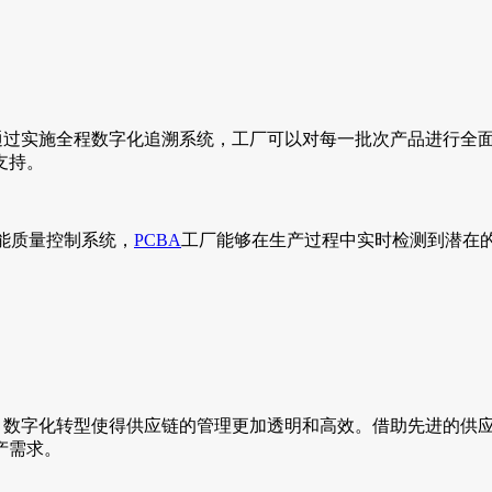
。通过实施全程数字化追溯系统，工厂可以对每一批次产品进行全
支持。
智能质量控制系统，
PCBA
工厂能够在生产过程中实时检测到潜在
数字化转型使得供应链的管理更加透明和高效。借助先进的供应链管
产需求。