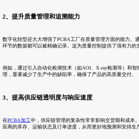
2、提升质量管理和追溯能力
数字化转型还大大增强了PCBA工厂在质量管理方面的能力
环节的数据都可以被精确记录。这为质量控制提供了强有力的
例如，通过引入自动化检测技术（如AOI、X-ray检测等）和
理，显著减少了生产中的缺陷率，确保了产品的高质量交付。
3、提高供应链透明度与响应速度
在
PCBA加工
中，供应链管理的复杂性常常影响交货期和成本。
应商的库存、运输状态及订单进度，从而更好地预测和安排生