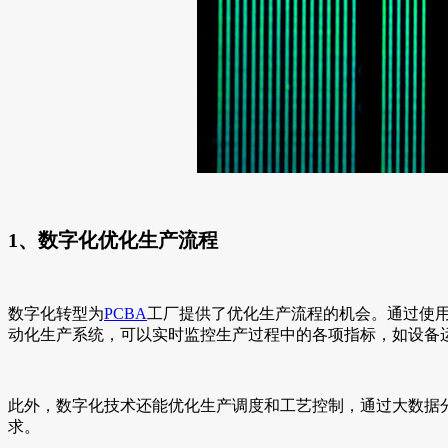
1、数字化优化生产流程
数字化转型为
PCBA
工厂提供了优化生产流程的机会。通过使用
动化生产系统，可以实时监控生产过程中的各项指标，如设备
此外，数字化技术还能优化生产调度和工艺控制，通过大数据
求。