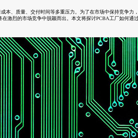
着成本、质量、交付时间等多重压力。为了在市场中保持竞争力，
在激烈的市场竞争中脱颖而出。本文将探讨PCBA工厂如何通