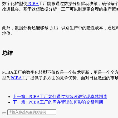
数字化转型使
PCBA
工厂能够通过数据分析驱动决策，确保每个
改进机会。基于这些数据分析，工厂可以制定更合理的生产策
此外，数据分析还能够帮助工厂识别生产中的隐性成本，通过
地位。
总结
PCBA工厂的数字化转型不仅仅是一个技术更新，更是一个
型为
PCBA
工厂提供了多方面的竞争优势。面对日益激烈的市
上一篇
: PCBA工厂如何通过持续改进实现卓越制造
下一篇
: PCBA工厂的库存管理如何影响交货周期