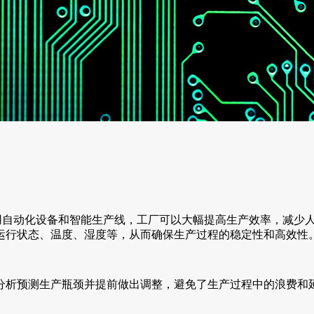
自动化设备和智能生产线，工厂可以大幅提高生产效率，减少人工
运行状态、温度、湿度等，从而确保生产过程的稳定性和高效性
分析预测生产瓶颈并提前做出调整，避免了生产过程中的浪费和