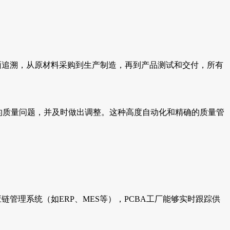
面追溯，从原材料采购到生产制造，再到产品测试和交付，所有
的质量问题，并及时做出调整。这种高度自动化和精确的质量管
理系统（如ERP、MES等），PCBA工厂能够实时跟踪供