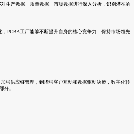
够对生产数据、质量数据、市场数据进行深入分析，识别潜在的
，PCBA工厂能够不断提升自身的核心竞争力，保持市场领先
、加强供应链管理，到增强客户互动和数据驱动决策，数字化转
部分。