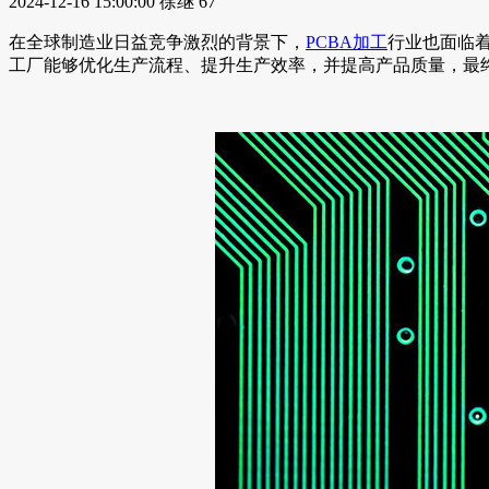
2024-12-16 15:00:00
徐继
67
在全球制造业日益竞争激烈的背景下，
PCBA加工
行业也面临
工厂能够优化生产流程、提升生产效率，并提高产品质量，最终