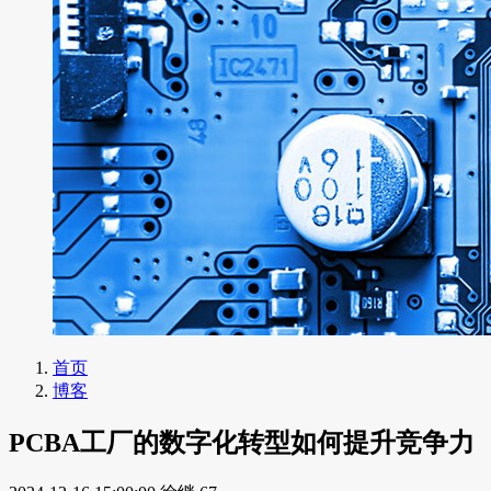
首页
博客
PCBA工厂的数字化转型如何提升竞争力