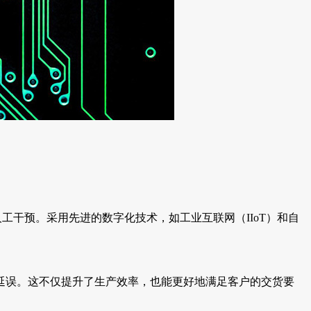
干预。采用先进的数字化技术，如工业互联网（IIoT）和自
。
延误。这不仅提升了生产效率，也能更好地满足客户的交货要