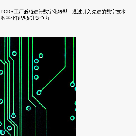
PCBA工厂必须进行数字化转型。通过引入先进的数字技术，
过数字化转型提升竞争力。