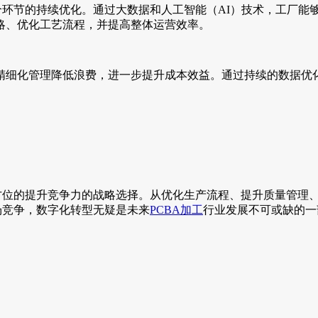
环节的持续优化。通过大数据和人工智能（AI）技术，工厂能
略、优化工艺流程，并提高整体运营效率。
精细化管理降低浪费，进一步提升成本效益。通过持续的数据优化
全方位的提升竞争力的战略选择。从优化生产流程、提升质量管理
场竞争，数字化转型无疑是未来
PCBA加工
行业发展不可或缺的一