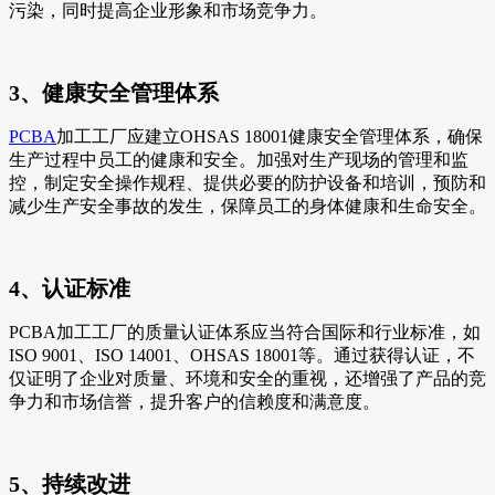
污染，同时提高企业形象和市场竞争力。
3、健康安全管理体系
PCBA
加工工厂应建立OHSAS 18001健康安全管理体系，确保
生产过程中员工的健康和安全。加强对生产现场的管理和监
控，制定安全操作规程、提供必要的防护设备和培训，预防和
减少生产安全事故的发生，保障员工的身体健康和生命安全。
4、认证标准
PCBA加工工厂的质量认证体系应当符合国际和行业标准，如
ISO 9001、ISO 14001、OHSAS 18001等。通过获得认证，不
仅证明了企业对质量、环境和安全的重视，还增强了产品的竞
争力和市场信誉，提升客户的信赖度和满意度。
5、持续改进