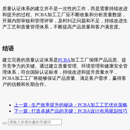
质量认证体系的建立并不是一次性的工作，而是需要持续改进
和提升的过程。PCBA加工工厂应不断收集和分析质量数据，
开展内部审核和管理评审，及时纠正问题和不足，持续改进生
产工艺和质量管理体系，不断提高产品质量和客户满意度。
结语
建立完善的质量认证体系是
PCBA
加工工厂保障产品品质、提
升竞争力的关键。通过建立质量管理、环境管理和健康安全管
理体系，符合国际认证标准，持续改进和提升质量水平，
PCBA加工工厂将能够保证产品质量、满足客户需求，赢得客
户的信赖和长期合作。
上一篇
: 生产效率提升的秘诀：PCBA加工工艺优化策略
下一篇
: 打造卓越产品的关键：PCBA设计布局规划技巧