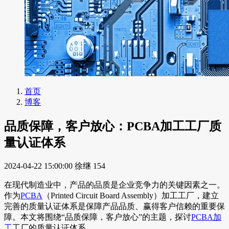
首页
博客
品质保障，客户放心：PCBA加工工厂质
量认证体系
2024-04-22 15:00:00
徐继
154
在现代制造业中，产品的品质是企业竞争力的关键因素之一。
作为
PCBA
（Printed Circuit Board Assembly）加工工厂，建立
完善的质量认证体系是保障产品品质、赢得客户信赖的重要保
障。本文将围绕“品质保障，客户放心”的主题，探讨
PCBA加
工
工厂的质量认证体系。