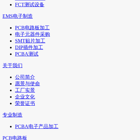
FCT测试设备
EMS电子制造
PCB电路板加工
电子元器件采购
SMT贴片加工
DIP插件加工
PCBA测试
关于我们
公司简介
愿景与使命
工厂实景
企业文化
荣誉证书
专业制造
PCBA电子产品加工
PCB电路板