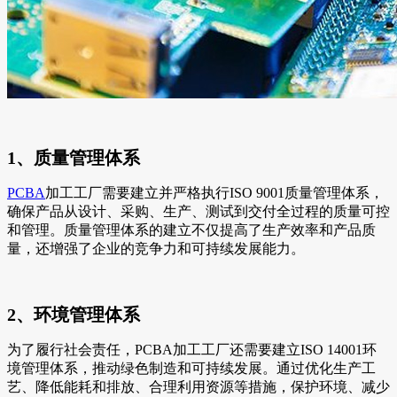
1、质量管理体系
PCBA
加工工厂需要建立并严格执行ISO 9001质量管理体系，
确保产品从设计、采购、生产、测试到交付全过程的质量可控
和管理。质量管理体系的建立不仅提高了生产效率和产品质
量，还增强了企业的竞争力和可持续发展能力。
2、环境管理体系
为了履行社会责任，PCBA加工工厂还需要建立ISO 14001环
境管理体系，推动绿色制造和可持续发展。通过优化生产工
艺、降低能耗和排放、合理利用资源等措施，保护环境、减少