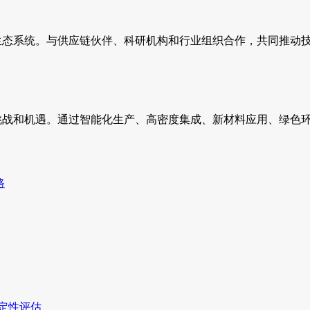
业生态系统。与供应链伙伴、科研机构和行业组织合作，共同推动
挑战和机遇。通过智能化生产、高密度集成、新材料应用、绿色
。
路
稳定性评估