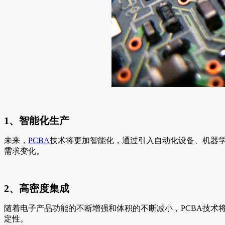
1、智能化生产
未来，
PCBA
技术将更加智能化，通过引入自动化设备、机器
需求变化。
2、高密度集成
随着电子产品功能的不断增强和体积的不断减小，PCBA技
定性。