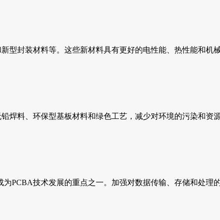
质和新型封装材料等。这些新材料具有更好的电性能、热性能和机
无铅焊料、环保型基板材料和绿色工艺，减少对环境的污染和资
成为PCBA技术发展的重点之一。加强对数据传输、存储和处理