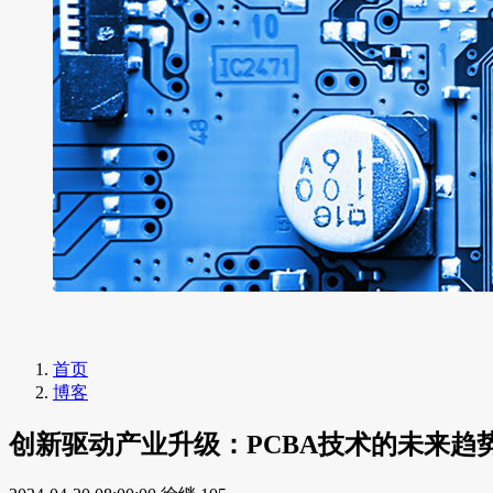
首页
博客
创新驱动产业升级：PCBA技术的未来趋