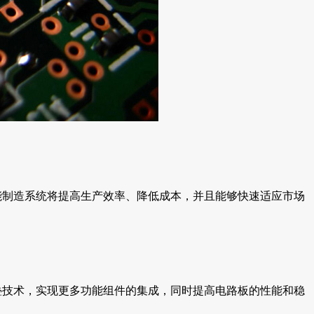
能制造系统将提高生产效率、降低成本，并且能够快速适应市场
叠技术，实现更多功能组件的集成，同时提高电路板的性能和稳