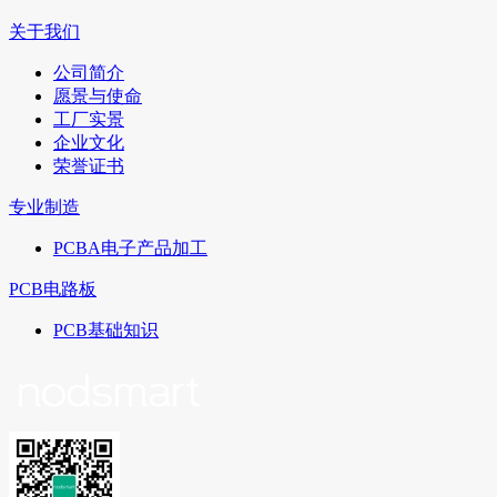
关于我们
公司简介
愿景与使命
工厂实景
企业文化
荣誉证书
专业制造
PCBA电子产品加工
PCB电路板
PCB基础知识