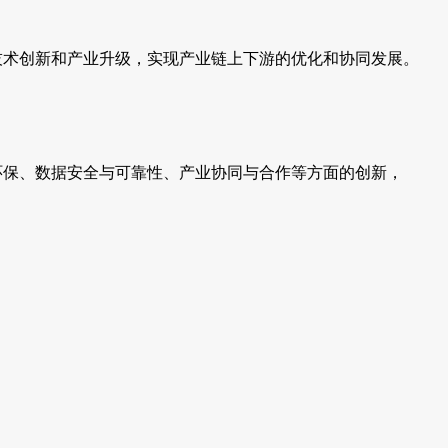
技术创新和产业升级，实现产业链上下游的优化和协同发展。
环保、数据安全与可靠性、产业协同与合作等方面的创新，