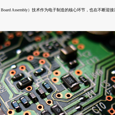
 Circuit Board Assembly）技术作为电子制造的核心环节