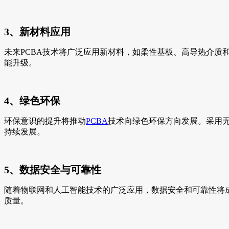
3、新材料应用
未来PCBA技术将广泛应用新材料，如柔性基板、高导热介
能升级。
4、绿色环保
环保意识的提升将推动
PCBA
技术向绿色环保方向发展。采用
持续发展。
5、数据安全与可靠性
随着物联网和人工智能技术的广泛应用，数据安全和可靠性将
质量。