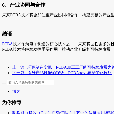
6、产业协同与合作
未来PCBA技术将更加注重产业协同和合作，构建完整的产
结语
PCBA
技术作为电子制造的核心技术之一，未来将面临更多的
PCBA技术将继续发挥重要作用，推动产业升级和可持续发展
上一篇
: 环保制造实践：PCBA加工工厂的可持续发展之
下一篇
: 提升产品性能的秘诀：PCBA设计布局优化技巧
博客
为你推荐
制程能力指数（Cpk）在SMT贴片工艺中的深度应用与