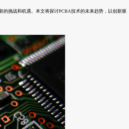
，也在不断迎接新的挑战和机遇。本文将探讨PCBA技术的未来趋势，以创新驱