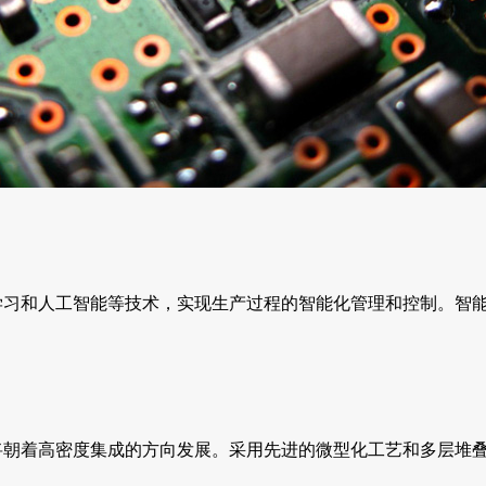
学习和人工智能等技术，实现生产过程的智能化管理和控制。智
术将朝着高密度集成的方向发展。采用先进的微型化工艺和多层堆