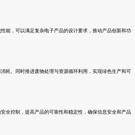
械性能，可以满足复杂电子产品的设计要求，推动产品创新和功
源消耗。同时推进废物处理与资源循环利用，实现绿色生产和可
的安全控制，提高产品的可靠性和稳定性，确保信息安全和产品