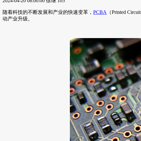
2024-04-20 08:00:00
徐继
105
随着科技的不断发展和产业的快速变革，
PCBA
（Printed
动产业升级。