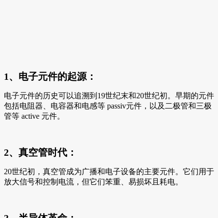
1、电子元件的起源：
电子元件的历史可以追溯到19世纪末和20世纪初。早期的元件
包括电阻器、电容器和电感等 passiv元件，以及二极管和三极
管等 active 元件。
2、真空管时代：
20世纪初，真空管成为广播和电子设备的主要元件。它们用于
放大信号和控制电流，但它们笨重、易损坏且耗电。
3、半导体革命：