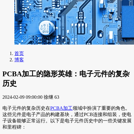
首页
博客
PCBA加工的隐形英雄：电子元件的复杂
历史
2024-02-09 09:00:00
徐继
63
电子元件的复杂历史在
PCBA加工
领域中扮演了重要的角色。
这些元件是电子产品的构建基块，通过PCB连接和组装，使电
子设备能够正常运行。以下是电子元件历史中的一些关键发展
和里程碑：