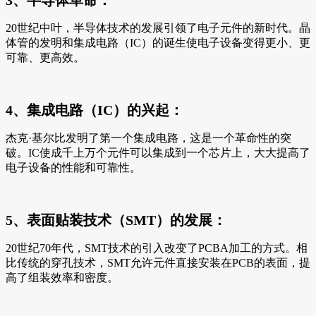
20世纪中叶，半导体技术的发展引领了电子元件的新时代。晶
体管的发明和集成电路（IC）的诞生使电子设备变得更小、更
可靠、更高效。
4、集成电路（IC）的兴起：
杰克·基尔比发明了第一个集成电路，这是一个革命性的突
破。IC使成千上万个元件可以集成到一个芯片上，大大提高了
电子设备的性能和可靠性。
5、表面贴装技术（SMT）的发展：
20世纪70年代，SMT技术的引入改变了PCBA加工的方式。相
比传统的穿孔技术，SMT允许元件直接安装在PCB的表面，提
高了组装效率和密度。