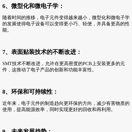
6、微型化和微电子学：
随着时间的推移，电子元件变得越来越小，微型化和微电子学
的发展使得电子设备可以变得更小巧、轻便，并具备更高的性
能。
7、表面贴装技术的不断改进：
SMT技术不断改进，允许在更高密度的PCB上安装更多的元
件，这推动了电子产品的创新和功能丰富性。
8、环保和可持续性：
近年来，电子元件的制造趋向更环保的方向，减少有害物质的
使用，提高能源效率，同时实现更好的回收和再利用。
9、未来发展趋势：