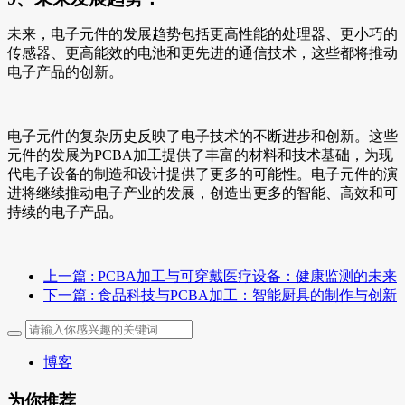
未来，电子元件的发展趋势包括更高性能的处理器、更小巧的
传感器、更高能效的电池和更先进的通信技术，这些都将推动
电子产品的创新。
电子元件的复杂历史反映了电子技术的不断进步和创新。这些
元件的发展为PCBA加工提供了丰富的材料和技术基础，为现
代电子设备的制造和设计提供了更多的可能性。电子元件的演
进将继续推动电子产业的发展，创造出更多的智能、高效和可
持续的电子产品。
上一篇
: PCBA加工与可穿戴医疗设备：健康监测的未来
下一篇
: 食品科技与PCBA加工：智能厨具的制作与创新
博客
为你推荐