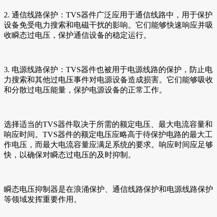
2. 通信线路保护：TVS器件广泛应用于通信线路中，用于保护
设备免受电力搜索和电磁干扰的影响。它们能够快速响应并吸
收瞬态过电压，保护通信设备的稳定运行。
3. 电源线路保护：TVS器件也被用于电源线路的保护，防止电
力搜索和其他过电压事件对电源设备造成损害。它们能够吸收
和分散过电压能量，保护电源设备的正常工作。
选择适当的TVS器件取决于所需的额定电压、最大电流容量和
响应时间。TVS器件的额定电压应略高于待保护电路的最大工
作电压，而最大电流容量应满足系统的要求。响应时间应足够
快，以确保对瞬态过电压的及时抑制。
瞬态电压抑制器是在浪涌保护、通信线路保护和电源线路保护
等领域发挥重要作用。