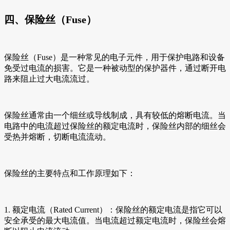
四、保险丝（Fuse）
保险丝（Fuse）是一种常见的电子元件，用于保护电路和设备
免受过电流的损害。它是一种被动型的保护器件，通过断开电
路来阻止过大电流流过。
保险丝通常由一个细丝或导线制成，具有较低的熔断电流。当
电路中的电流超过保险丝的额定电流时，保险丝内部的细丝会
受热并熔断，切断电流流动。
保险丝的主要特点和工作原理如下：
1. 额定电流（Rated Current）：保险丝的额定电流是指它可以
安全承受的最大电流值。当电流超过额定电流时，保险丝会熔