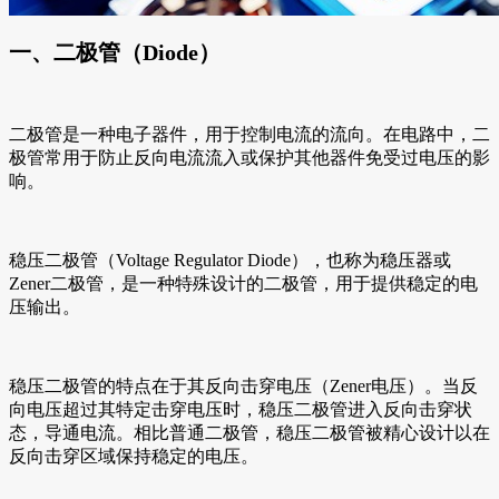
一、二极管（Diode）
二极管是一种电子器件，用于控制电流的流向。在电路中，二
极管常用于防止反向电流流入或保护其他器件免受过电压的影
响。
稳压二极管（Voltage Regulator Diode），也称为稳压器或
Zener二极管，是一种特殊设计的二极管，用于提供稳定的电
压输出。
稳压二极管的特点在于其反向击穿电压（Zener电压）。当反
向电压超过其特定击穿电压时，稳压二极管进入反向击穿状
态，导通电流。相比普通二极管，稳压二极管被精心设计以在
反向击穿区域保持稳定的电压。