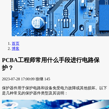
首页
博客
PCBA工程师常用什么手段进行电路保
护？
2023-07-28 17:00:09
徐继
145
保护器件用于保护电路和设备免受电力故障或其他损坏。以下
是几种常见的保护器件类型及其说明：