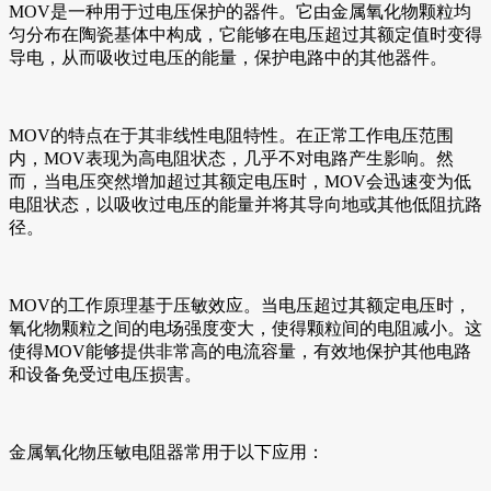
MOV是一种用于过电压保护的器件。它由金属氧化物颗粒均
匀分布在陶瓷基体中构成，它能够在电压超过其额定值时变得
导电，从而吸收过电压的能量，保护电路中的其他器件。
MOV的特点在于其非线性电阻特性。在正常工作电压范围
内，MOV表现为高电阻状态，几乎不对电路产生影响。然
而，当电压突然增加超过其额定电压时，MOV会迅速变为低
电阻状态，以吸收过电压的能量并将其导向地或其他低阻抗路
径。
MOV的工作原理基于压敏效应。当电压超过其额定电压时，
氧化物颗粒之间的电场强度变大，使得颗粒间的电阻减小。这
使得MOV能够提供非常高的电流容量，有效地保护其他电路
和设备免受过电压损害。
金属氧化物压敏电阻器常用于以下应用：