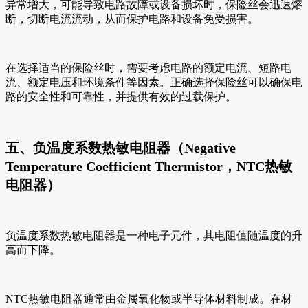
异常增大，可能导致电路故障或设备损坏时，保险丝会迅速熔
断，切断电流流动，从而保护电路和设备免受损害。
在选择适当的保险丝时，需要考虑电路的额定电流、短路电
流、额定电压和环境条件等因素。正确选择保险丝可以确保电
路的安全性和可靠性，并提供有效的过载保护。
五、负温度系数热敏电阻器（Negative
Temperature Coefficient Thermistor，NTC热敏
电阻器）
负温度系数热敏电阻器是一种电子元件，其电阻值随温度的升
高而下降。
NTC热敏电阻器通常由金属氧化物或半导体材料制成。在材