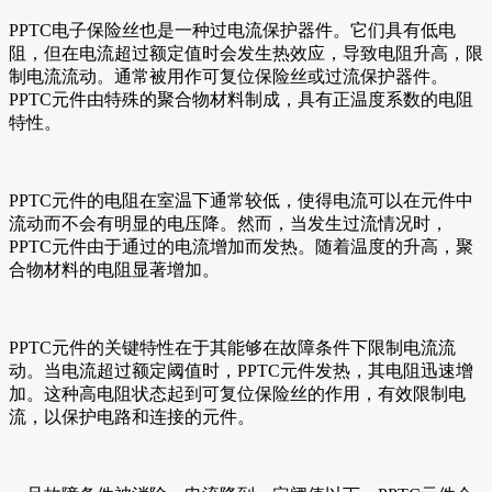
PPTC电子保险丝也是一种过电流保护器件。它们具有低电
阻，但在电流超过额定值时会发生热效应，导致电阻升高，限
制电流流动。通常被用作可复位保险丝或过流保护器件。
PPTC元件由特殊的聚合物材料制成，具有正温度系数的电阻
特性。
PPTC元件的电阻在室温下通常较低，使得电流可以在元件中
流动而不会有明显的电压降。然而，当发生过流情况时，
PPTC元件由于通过的电流增加而发热。随着温度的升高，聚
合物材料的电阻显著增加。
PPTC元件的关键特性在于其能够在故障条件下限制电流流
动。当电流超过额定阈值时，PPTC元件发热，其电阻迅速增
加。这种高电阻状态起到可复位保险丝的作用，有效限制电
流，以保护电路和连接的元件。