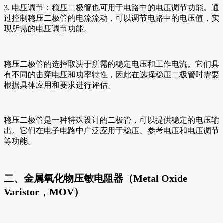
3. 电压调节：稳压二极管也可用于电路中的电压调节功能。通
过控制稳压二极管的电流流动，可以调节电路中的电压值，实
现所需的电压调节功能。
稳压二极管的选择取决于所需的稳定电压和工作电流。它们具
有不同的击穿电压和功率特性，因此在选择稳压二极管时需要
根据具体应用和要求进行评估。
稳压二极管是一种特殊设计的二极管，可以提供稳定的电压输
出。它们在电子电路中广泛应用于稳压、参考电压和电压调节
等功能。
二、金属氧化物压敏电阻器（Metal Oxide
Varistor，MOV）