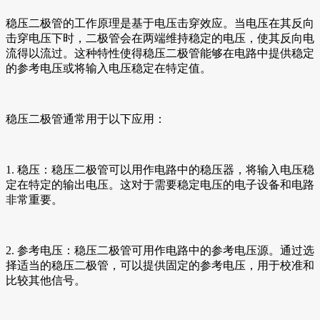
稳压二极管的工作原理是基于电压击穿效应。当电压在其反向
击穿电压下时，二极管会在两端维持稳定的电压，使其反向电
流得以流过。这种特性使得稳压二极管能够在电路中提供稳定
的参考电压或将输入电压稳定在特定值。
稳压二极管通常用于以下应用：
1. 稳压：稳压二极管可以用作电路中的稳压器，将输入电压稳
定在特定的输出电压。这对于需要稳定电压的电子设备和电路
非常重要。
2. 参考电压：稳压二极管可用作电路中的参考电压源。通过选
择适当的稳压二极管，可以提供固定的参考电压，用于校准和
比较其他信号。