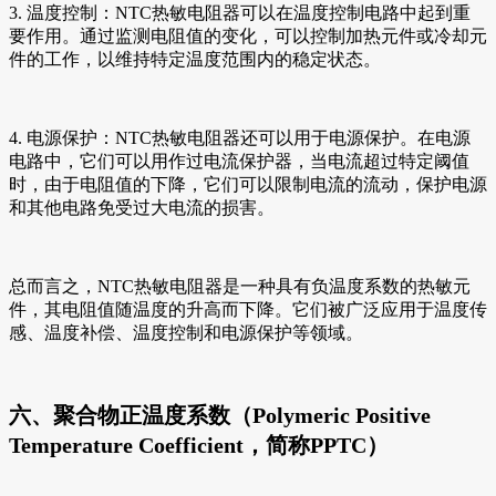
3. 温度控制：NTC热敏电阻器可以在温度控制电路中起到重
要作用。通过监测电阻值的变化，可以控制加热元件或冷却元
件的工作，以维持特定温度范围内的稳定状态。
4. 电源保护：NTC热敏电阻器还可以用于电源保护。在电源
电路中，它们可以用作过电流保护器，当电流超过特定阈值
时，由于电阻值的下降，它们可以限制电流的流动，保护电源
和其他电路免受过大电流的损害。
总而言之，NTC热敏电阻器是一种具有负温度系数的热敏元
件，其电阻值随温度的升高而下降。它们被广泛应用于温度传
感、温度补偿、温度控制和电源保护等领域。
六、聚合物正温度系数（Polymeric Positive
Temperature Coefficient，简称PPTC）