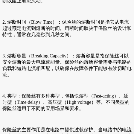
断以阻止电流流动。
2. 熔断时间（Blow Time）：保险丝的熔断时间是指它从电流
超过额定电流到熔断的时间。熔断时间取决于保险丝的设计和
特性，通常在几毫秒到几秒之间。
3. 熔断容量（Breaking Capacity）：熔断容量是指保险丝可以
安全熔断的最大电流或能量。保险丝的熔断容量需要与电路的
负载和短路电流相匹配，以确保在故障条件下能够有效切断电
流。
4. 类型：保险丝有多种类型，包括快熔型（Fast-acting）、延
时型（Time-delay）、高压型（High voltage）等。不同类型的
保险丝适用于不同的应用场景和要求。
保险丝的主要作用是在电路中提供过载保护。当电路中的电流