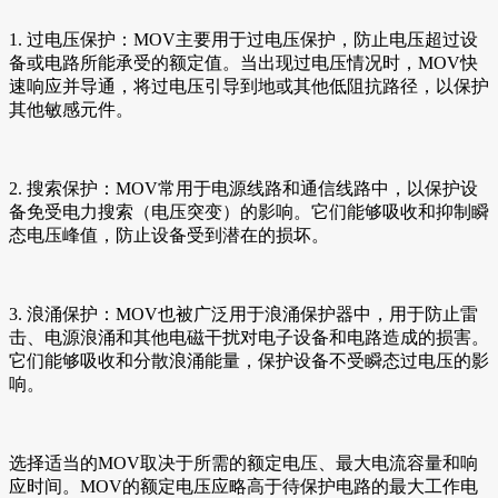
1. 过电压保护：MOV主要用于过电压保护，防止电压超过设
备或电路所能承受的额定值。当出现过电压情况时，MOV快
速响应并导通，将过电压引导到地或其他低阻抗路径，以保护
其他敏感元件。
2. 搜索保护：MOV常用于电源线路和通信线路中，以保护设
备免受电力搜索（电压突变）的影响。它们能够吸收和抑制瞬
态电压峰值，防止设备受到潜在的损坏。
3. 浪涌保护：MOV也被广泛用于浪涌保护器中，用于防止雷
击、电源浪涌和其他电磁干扰对电子设备和电路造成的损害。
它们能够吸收和分散浪涌能量，保护设备不受瞬态过电压的影
响。
选择适当的MOV取决于所需的额定电压、最大电流容量和响
应时间。MOV的额定电压应略高于待保护电路的最大工作电