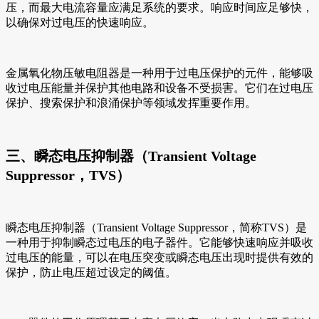
压，而最大电流容量应满足系统的要求。响应时间应足够快，
以确保对过电压的快速响应。
金属氧化物压敏电阻器是一种用于过电压保护的元件，能够吸
收过电压能量并保护其他电路和设备不受损害。它们在过电压
保护、搜索保护和浪涌保护等领域发挥重要作用。
三、瞬态电压抑制器（Transient Voltage
Suppressor，TVS）
瞬态电压抑制器（Transient Voltage Suppressor，简称TVS）是
一种用于抑制瞬态过电压的电子器件。它能够快速响应并吸收
过电压的能量，可以在电压突变或瞬态电压出现时提供有效的
保护，防止电压超过设定的阈值。