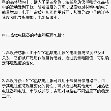
料的晶格结构中，掺入了某些杂质，这些杂质使得电子在晶格
中的运动受到干扰。随着温度的升高，温度敏感材料中的电子
能量增加，电子与杂质的相互作用减弱，从而导致电子的迁移
速度和电导率增加，电阻值减小。
NTC热敏电阻器的特点和应用包括：
1. 温度传感器：由于NTC热敏电阻器的电阻值与温度成反比
关系，它们被广泛用作温度传感器。通过测量电阻值，可以确
定环境温度的变化。
2. 温度补偿：NTC热敏电阻器可以用于温度补偿电路中。由
于其电阻值随温度变化的特性，可以通过与其他元件（如热敏
电阻器和电阻）串联或并联，实现对电路在不同温度下的稳定
工作。