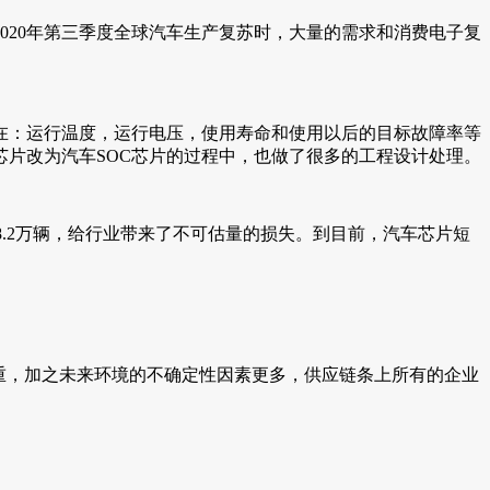
2020年第三季度全球汽车生产复苏时，大量的需求和消费电子复
在：运行温度，运行电压，使用寿命和使用以后的目标故障率等
芯片改为汽车SOC芯片的过程中，也做了很多的工程设计处理。
98.2万辆，给行业带来了不可估量的损失。到目前，汽车芯片短
严重，加之未来环境的不确定性因素更多，供应链条上所有的企业