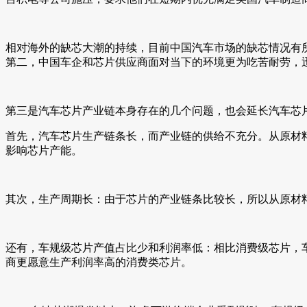
相对海外的缺芯大潮的持续，目前中国汽车市场的缺芯情况有
第二，中国车企和芯片供应商面对当下的环境更为吃苦耐劳，
第三是汽车芯片产业链本身存在的几个问题，也会延长汽车芯
首先，汽车芯片生产链条长，而产业链的供给不充分。从原材
影响芯片产能。
其次，生产周期长：由于芯片的产业链条比较长，所以从原材料
还有，车规级芯片产值占比少和利润率低：相比消费级芯片，
商更愿意生产利润率高的消费类芯片。