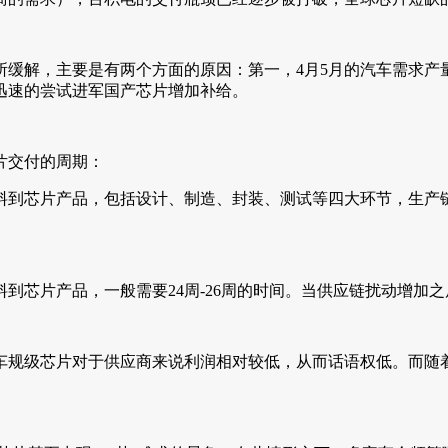
所缓解，主要是有两个方面的原因：第一，4月5月的汽车需求产
迅速的尝试进军国产芯片增加补给。
片交付的周期：
料到芯片产品，包括设计、制造、封装、测试等四大环节，生产
到芯片产品，一般需要24周-26周的时间。当供应链扰动增加
车规级芯片对于供应商来说利润相对较低，从而话语权低。而随