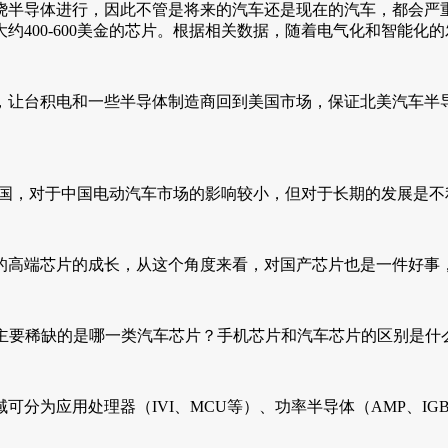
绕半导体进行，因此不管是将来的汽车还是现在的汽车，都会严
约400-600美金的芯片。根据相关数据，随着电气化和智能化的发
，让台积电和一些半导体制造商回到美国市场，保证北美汽车半
美国，对于中国电动汽车市场的影响较小，但对于长期的发展是不
的高端芯片的成长，从这个角度来看，对国产芯片也是一件好事
主要稀缺的是哪一类汽车芯片？手机芯片和汽车芯片的区别是什
为应用处理器（IVI、MCU等）、功率半导体（AMP、IGBT