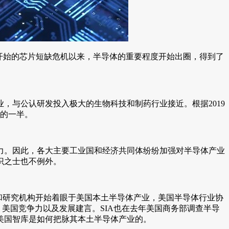
年开始的芯片短缺危机以来，半导体的重要程度开始出圈，得到了
，与公认研发投入极大的生物科技和制药行业接近。根据2019
）的一半。
力。因此，各大主要工业国和经济共同体纷纷加强对半导体产业
识之士也不例外。
库和研究机构开始着眼于美国本土半导体产业，美国半导体行业协
、美国竞争力以及发展建言。SIA也在去年美国商务部调查半导
美国智库是如何把脉其本土半导体产业的。