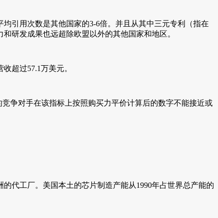
均引用次数是其他国家的3-6倍。并且从其中三元专利（指在
力和研发成果也远超除欧盟以外的其他国家和地区。
超过57.1万美元。
国家的竞争对手在该指标上按照购买力平价计算后的数字不能接近或
的代工厂。美国本土的芯片制造产能从1990年占世界总产能的