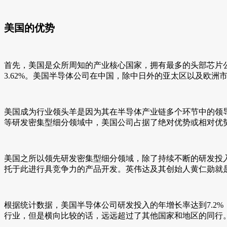
美国的优势
首先，美国是众所周知的产业核心国家，拥有最多的头部芯片公司
3.62%。美国半导体公司在中国，除中日外的亚太区以及欧
美国成为行业领头羊是因为其在半导体产业链多个环节中的领导
等研发密集型细分领域中，美国公司占据了绝对优势或相对优
美国之所以领先研发密集型细分领域，除了持续不断的研发投
托于此进行具竞争力的产品开发。英伟达及其创始人黄仁勋就
根据统计数据，美国半导体公司研发投入的年增长率达到7.2%，
行业，但是横向比较的话，远远超过了其他国家和地区的同行