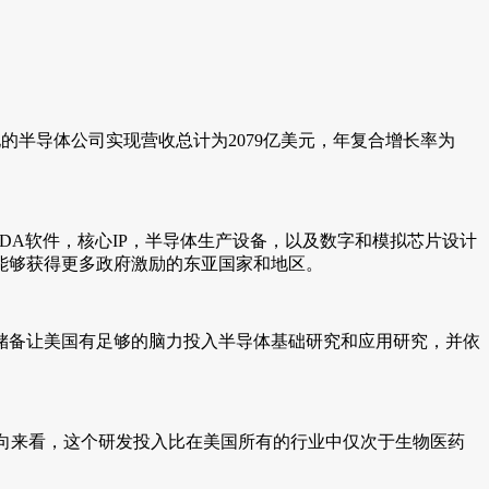
地的半导体公司实现营收总计为2079亿美元，年复合增长率为
。
DA软件，核心IP，半导体生产设备，以及数字和模拟芯片设计
能够获得更多政府激励的东亚国家和地区。
储备让美国有足够的脑力投入半导体基础研究和应用研究，并依
%。纵向来看，这个研发投入比在美国所有的行业中仅次于生物医药