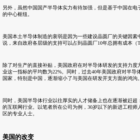
另外，虽然中国国产半导体实力有待加强，但是基于中国在电
的中心枢纽。
美国本土半导体制造的衰弱是因为一些建设晶圆厂的关键因素
说，来自政府各层级的支持可以占到晶圆厂10年总拥有成本（TCO
除了对生产的直接补贴，美国政府在对半导体研发的支持力度方
业这一指标的平均数为22%。同时，过去40年美国政府对半导
国家，特别是中国，逐渐缩小了与美国在研发开支方面的鸿沟
同时，美国半导体行业以往厚实的人才储备上也在逐渐被赶超：
的互联网行业。以笔者所在公司为例，30岁以下的新进工程
区的专业人士。
美国的改变