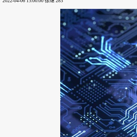
2022-04-06 15:00:00
徐继
283