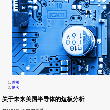
首页
博客
关于未来美国半导体的短板分析