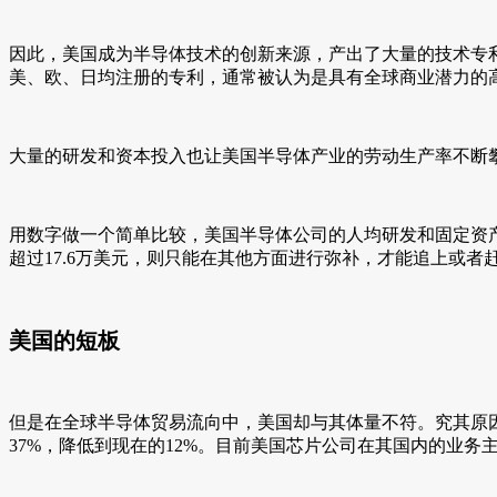
因此，美国成为半导体技术的创新来源，产出了大量的技术专利
美、欧、日均注册的专利，通常被认为是具有全球商业潜力的
大量的研发和资本投入也让美国半导体产业的劳动生产率不断攀升
用数字做一个简单比较，美国半导体公司的人均研发和固定资产投
超过17.6万美元，则只能在其他方面进行弥补，才能追上或者
美国的短板
但是在全球半导体贸易流向中，美国却与其体量不符。究其原因
37%，降低到现在的12%。目前美国芯片公司在其国内的业